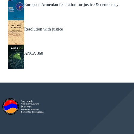
European Armenian federation for justice & democracy
Resolution with justice
ANCA 360