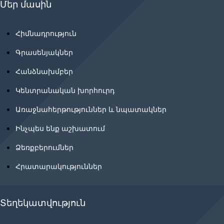
Մեր մասին
Հիմնադրություն
Գրասենյակներ
Հանձնախմբեր
Կենտրանական խորհուրդ
Առաջնահերթություններ և նպատակներ
Ինչպես ենք աշխատում
Ձեռքբերումներ
Հրատարակություններ
Տեղեկատվություն