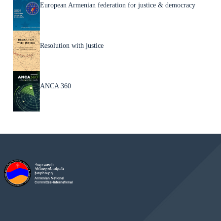
European Armenian federation for justice & democracy
Resolution with justice
ANCA 360