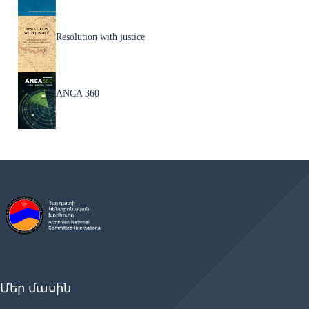
Resolution with justice
ANCA 360
Մեր մասին