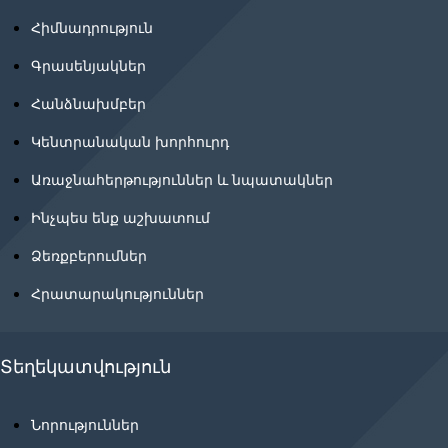
Հիմնադրություն
Գրասենյակներ
Հանձնախմբեր
Կենտրանական խորհուրդ
Առաջնահերթություններ և նպատակներ
Ինչպես ենք աշխատում
Ձեռքբերումներ
Հրատարակություններ
Տեղեկատվություն
Նորություններ