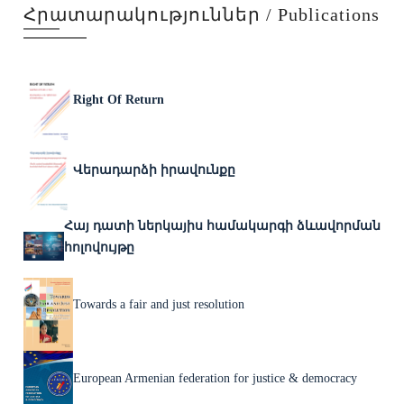
Հրատարակություններ / Publications
Right Of Return
Վերադարձի իրավունքը
Հայ դատի ներկայիս համակարգի ձևավորման
հոլովույթը
Towards a fair and just resolution
European Armenian federation for justice & democracy