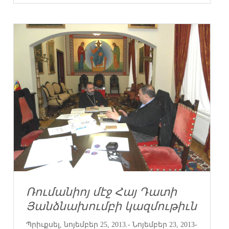
Ռումանիոյ մէջ Հայ Դատի
Յանձնախումբի կազմութիւն
Պրիւքսել, նոյեմբեր 25, 2013.- Նոյեմբեր 23, 2013-