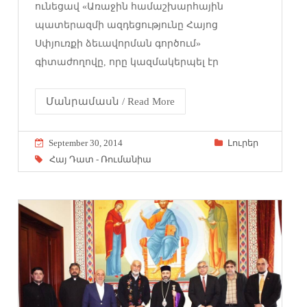
ունեցավ «Առաջին համաշխարհային
պատերազմի ազդեցությունը Հայոց
Սփյուռքի ձեւավորման գործում»
գիտաժողովը, որը կազմակերպել էր
Մանրամասն / Read More
September 30, 2014
Լուրեր
Հայ Դատ - Ռումանիա