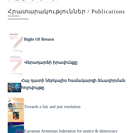
Հրատարակություններ / Publications
Right Of Return
Վերադարձի իրավունքը
Հայ դատի ներկայիս համակարգի ձևավորման
հոլովույթը
Towards a fair and just resolution
European Armenian federation for justice & democracy