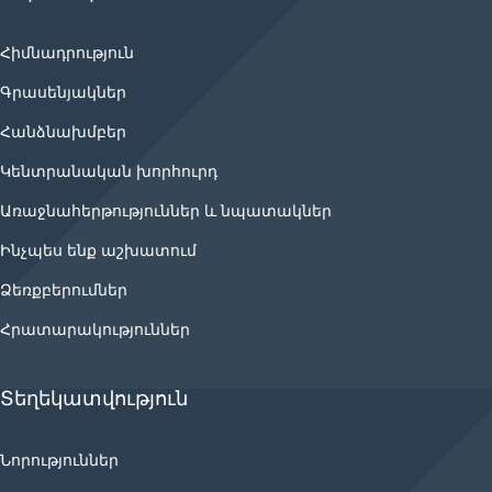
Հիմնադրություն
Գրասենյակներ
Հանձնախմբեր
Կենտրանական խորհուրդ
Առաջնահերթություններ և նպատակներ
Ինչպես ենք աշխատում
Ձեռքբերումներ
Հրատարակություններ
Տեղեկատվություն
Նորություններ