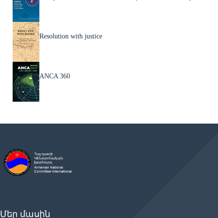
Resolution with justice
ANCA 360
Մեր մասին