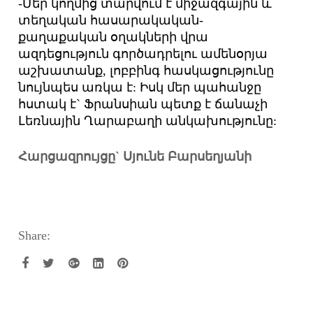
-Մեր կողմից տարվում է միջազգային և
տեղական հասարակական-
քաղաքական օղակների վրա
ազդեցություն գործադրելու ամենօրյա
աշխատանք, լոբբինգ հասկացությունը
նույնպես առկա է: Իսկ մեր պահանջը
հստակ է` Ֆրանսիան պետք է ճանաչի
Լեռնային Ղարաբաղի անկախությունը:
Հարցազրույցը` Սյունե Բարսեղյանի
Share: