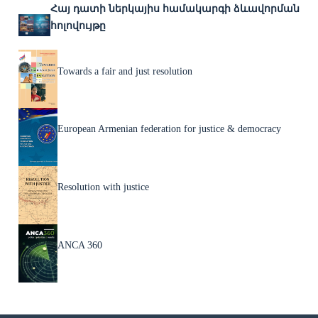
Հայ դատի ներկայիս համակարգի ձևավորման
հոլովույթը
Towards a fair and just resolution
European Armenian federation for justice & democracy
Resolution with justice
ANCA 360