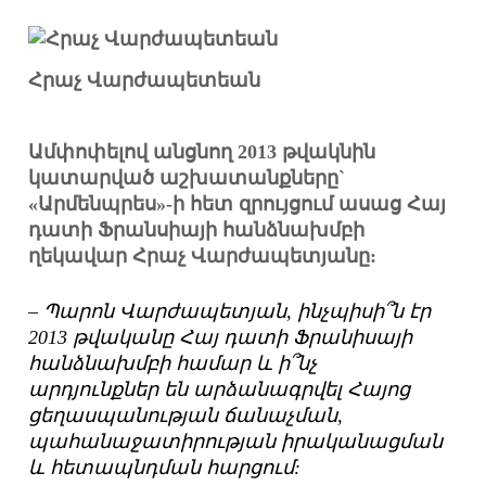
Հրաչ Վարժապետեան
Ամփոփելով անցնող 2013 թվակնին
կատարված աշխատանքները`
«Արմենպրես»-ի հետ զրույցում ասաց Հայ
դատի Ֆրանսիայի հանձնախմբի
ղեկավար Հրաչ Վարժապետյանը:
– Պարոն Վարժապետյան, ինչպիսի՞ն էր
2013 թվականը Հայ դատի Ֆրանիսայի
հանձնախմբի համար և ի՞նչ
արդյունքներ են արձանագրվել Հայոց
ցեղասպանության ճանաչման,
պահանաջատիրության իրականացման
և հետապնդման հարցում: