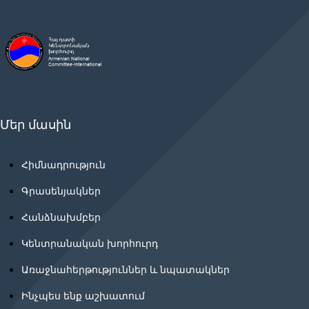
Մեր մասին
Հիմնադրություն
Գրասենյակներ
Հանձնախմբեր
Կենտրանական խորհուրդ
Առաջնահերթություններ և նպատակներ
Ինչպես ենք աշխատում