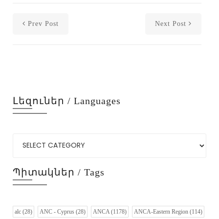
Prev Post
Next Post
Լեզուներ / Languages
Պիտակներ / Tags
alc
(28)
ANC - Cyprus
(28)
ANCA
(1178)
ANCA-Eastern Region
(114)