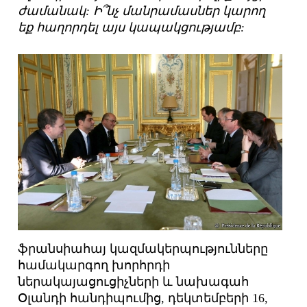
ժամանակ: Ի՞նչ մանրամասներ կարող
եք հաղորդել այս կապակցությամբ:
ֆրանսիահայ կազմակերպությունները
համակարգող խորհրդի
ներակայացուցիչների և նախագահ
Օլանդի հանդիպումից, դեկտեմբերի 16,