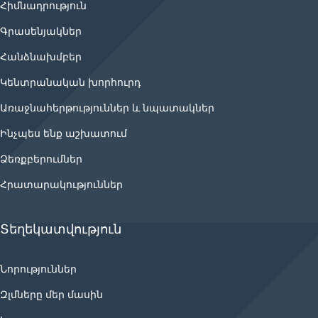
Հիմնադրություն
Գրասենյակներ
Հանձնախմբեր
Կենտրանական խորհուրդ
Առաջնահերթություններ և նպատակներ
Ինչպես ենք աշխատում
Ձեռքբերումներ
Հրատարակություններ
Տեղեկատվություն
Նորություններ
Զլմները մեր մասին