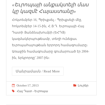
«Եւրոպայի անքակտելի մաս
կը կազմէ Հայաստանը»
Հոկտեմբեր 16, Պրիւքսել.- Պրիւքսելի մէջ,
հոկտեմբեր 14-15-ին, Հ.Յ.Դ. Եւրոպայի Հայ
Դատի Յանձնախումբի (ԵՀԴՅ)
կազմակերպութեամբ, տեղի ունեցաւ
Եւրոպահայութեան երրորդ համագումարը։
Առաջին համագումարը գումարուած էր 2004-
ին, երկրորդը՝ 2007-ին։
Մանրամասն / Read More
October 17, 2013
Լուրեր
Հայ Դատ - Եւրոպա