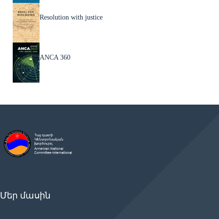
Resolution with justice
ANCA 360
Մեր մասին