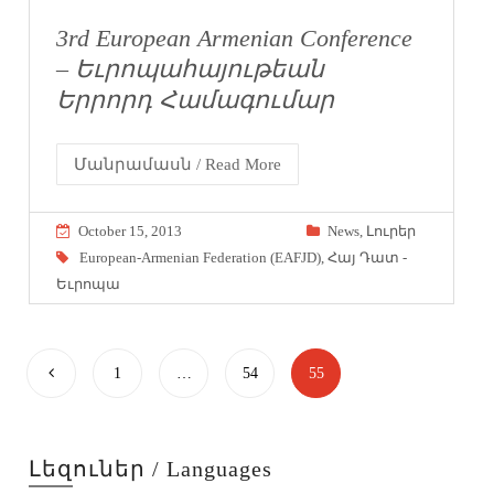
3rd European Armenian Conference
– Եւրոպահայութեան
Երրորդ Համագումար
Մանրամասն / Read More
October 15, 2013
News
,
Լուրեր
European-Armenian Federation (EAFJD)
,
Հայ Դատ -
Եւրոպա
1
…
54
55
Լեզուներ / Languages