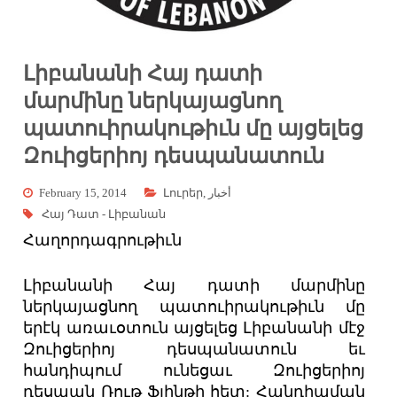
Լիբանանի Հայ դատի
մարմինը ներկայացնող
պատուիրակութիւն մը այցելեց
Զուիցերիոյ դեսպանատուն
February 15, 2014
Լուրեր
,
أخبار
Հայ Դատ - Լիբանան
Հաղորդագրութիւն
Լիբանանի Հայ դատի մարմինը
ներկայացնող պատուիրակութիւն մը
երէկ առաւօտուն այցելեց Լիբանանի մէջ
Զուիցերիոյ դեսպանատուն եւ
հանդիպում ունեցաւ Զուիցերիոյ
դեսպան Ռութ Ֆլինթի հետ:
Հանդիպման