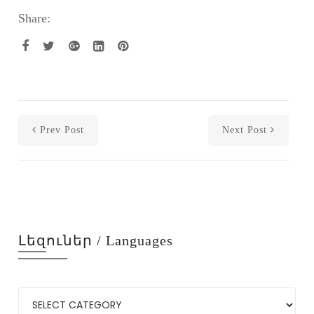
Share:
Prev Post
Next Post
Լեզուներ / Languages