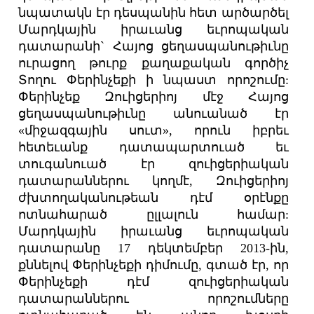
նպատակն էր դեսպանին հետ արծարծել
Մարդկային իրաւանց եւրոպական
դատարանի` Հայոց ցեղասպանութիւնը
ուրացող թուրք քաղաքական գործիչ
Տողու Փերինչեքի ի նպաստ որոշումը:
Փերինչեք Զուիցերիոյ մէջ Հայոց
ցեղասպանութիւնը անուանած էր
«միջազգային սուտ», որուն իբրեւ
հետեւանք դատապարտուած եւ
տուգանուած էր զուիցերիական
դատարաններու կողմէ, Զուիցերիոյ
ժխտողականութեան դէմ օրէնքը
ոտնահարած ըլլալուն համար:
Մարդկային իրաւանց եւրոպական
դատարանը 17 դեկտեմբեր 2013-ին,
քննելով Փերինչեքի դիմումը, գտած էր, որ
Փերինչեքի դէմ զուիցերիական
դատարաններու որոշումները