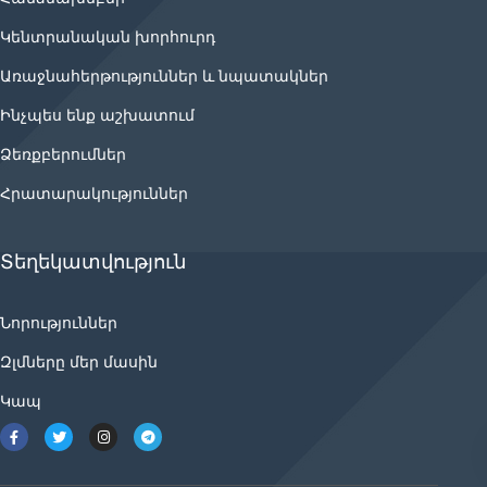
Կենտրանական խորհուրդ
Առաջնահերթություններ և նպատակներ
Ինչպես ենք աշխատում
Ձեռքբերումներ
Հրատարակություններ
Տեղեկատվություն
Նորություններ
Զլմները մեր մասին
Կապ