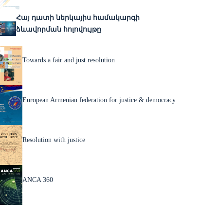
Հայ դատի ներկայիս համակարգի
ձևավորման հոլովույթը
Towards a fair and just resolution
European Armenian federation for justice & democracy
Resolution with justice
ANCA 360