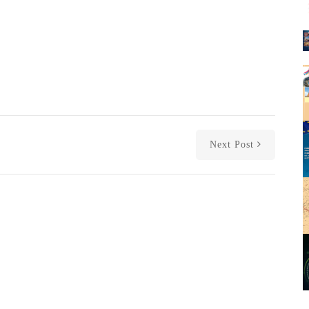
Next Post