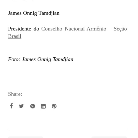
James Onnig Tamdjian
Presidente do
Conselho Nacional Armênio – Seção
Brasil
Foto: James Onnig Tamdjian
Share: