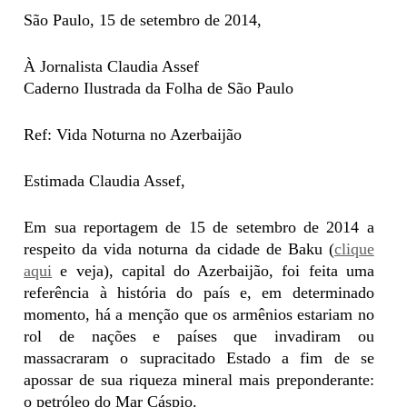
São Paulo, 15 de setembro de 2014,
À Jornalista Claudia Assef
Caderno Ilustrada da Folha de São Paulo
Ref: Vida Noturna no Azerbaijão
Estimada Claudia Assef,
Em sua reportagem de 15 de setembro de 2014 a
respeito da vida noturna da cidade de Baku (
clique
aqui
e veja), capital do Azerbaijão, foi feita uma
referência à história do país e, em determinado
momento, há a menção que os armênios estariam no
rol de nações e países que invadiram ou
massacraram o supracitado Estado a fim de se
apossar de sua riqueza mineral mais preponderante:
o petróleo do Mar Cáspio.