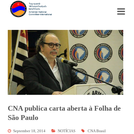
CNA publica carta aberta à Folha de
São Paulo
September 18, 2014
NOTÍCIAS
CNA Brasil