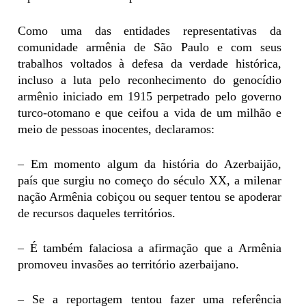
Como uma das entidades representativas da
comunidade armênia de São Paulo e com seus
trabalhos voltados à defesa da verdade histórica,
incluso a luta pelo reconhecimento do genocídio
armênio iniciado em 1915 perpetrado pelo governo
turco-otomano e que ceifou a vida de um milhão e
meio de pessoas inocentes, declaramos:
– Em momento algum da história do Azerbaijão,
país que surgiu no começo do século XX, a milenar
nação Armênia cobiçou ou sequer tentou se apoderar
de recursos daqueles territórios.
– É também falaciosa a afirmação que a Armênia
promoveu invasões ao território azerbaijano.
– Se a reportagem tentou fazer uma referência