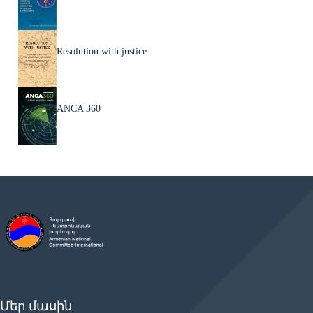
Resolution with justice
ANCA 360
Մեր մասին