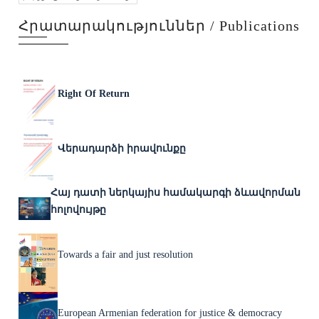
Հրատարակություններ / Publications
Right Of Return
Վերադարձի իրավունքը
Հայ դատի ներկայիս համակարգի ձևավորման
հոլովույթը
Towards a fair and just resolution
European Armenian federation for justice & democracy