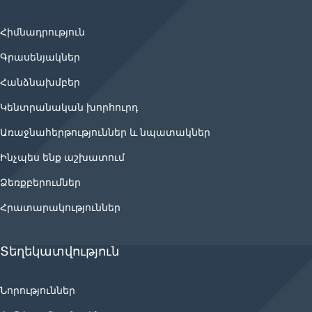
Հիմնադրություն
Գրասենյակներ
Հանձնախմբեր
Կենտրանական խորհուրդ
Առաջնահերթություններ և նպատակներ
Ինչպես ենք աշխատում
Ձեռքբերումներ
Հրատարակություններ
Տեղեկատվություն
Նորություններ