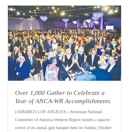
Over 1,000 Gather to Celebrate a
Year of ANCA-WR Accomplishments
(ASBAREZ) LOS ANGELES—Armenian National
Committee of America-Western Region hosted a capacity
crowd of its annual gala banquet held on Sunday, October