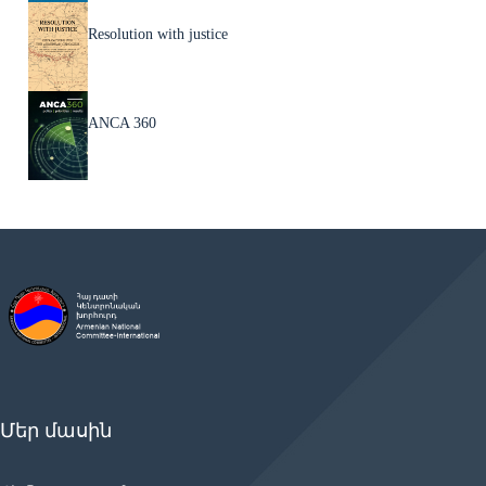
Resolution with justice
ANCA 360
Մեր մասին