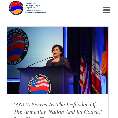
‘ANCA Serves As The Defender Of
The Armenian Nation And Its Cause,’