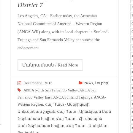
District 7
Los Angeles, CA – Earlier today, the Armenian
National Committee of America – Western Region
(ANCA-WR) along with its local chapters in Sunland-
Tujunga and San Fernando Valley announced the
endorsement
Մանրամասն / Read More
December 8, 2016
News
,
Լուրեր
ANCA North San Fernando Valley
,
ANCA San
Fernando Valley East
,
ANCA Sunland Tujunga
,
ANCA-
Western Region
,
Հայ Դատ - Ամերիկայի
Արեւմտեան շրջան
,
Հայ Դատ - Արեւելեան Սան
Ֆերնանտօ հովիտ
,
Հայ Դատ - Հիւսիսային
Սան Ֆերնանտօ հովիտ
,
Հայ Դատ - Սանլենտ
Թահանկա