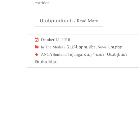
corridor
Մանրամասն / Read More
October 15, 2016
In The Media / ԶԼՄ-ներու մէջ
,
News
,
Լուրեր
ANCA Sunland Tujunga
,
Հայ Դատ - Սանլենտ
Թահանկա