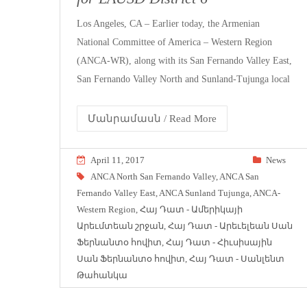
Los Angeles, CA – Earlier today, the Armenian
National Committee of America – Western Region
(ANCA-WR), along with its San Fernando Valley East,
San Fernando Valley North and Sunland-Tujunga local
Մանրամասն / Read More
April 11, 2017
News
ANCA North San Fernando Valley
,
ANCA San
Fernando Valley East
,
ANCA Sunland Tujunga
,
ANCA-
Western Region
,
Հայ Դատ - Ամերիկայի
Արեւմտեան շրջան
,
Հայ Դատ - Արեւելեան Սան
Ֆերնանտօ հովիտ
,
Հայ Դատ - Հիւսիսային
Սան Ֆերնանտօ հովիտ
,
Հայ Դատ - Սանլենտ
Թահանկա