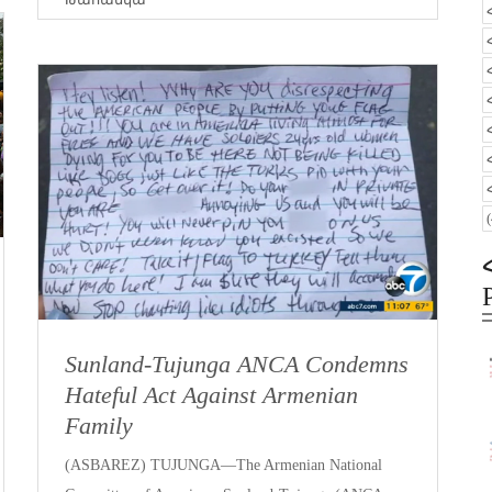
Sunland-Tujunga ANCA Condemns
Hateful Act Against Armenian
Family
(ASBAREZ) TUJUNGA—The Armenian National