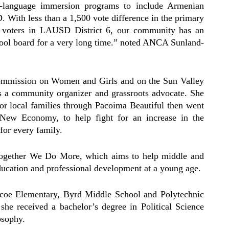
al-language immersion programs to include Armenian
 With less than a 1,500 vote difference in the primary
 voters in LAUSD District 6, our community has an
school board for a very long time.” noted ANCA Sunland-
ommission on Women and Girls and on the Sun Valley
 a community organizer and grassroots advocate. She
for local families through Pacoima Beautiful then went
New Economy, to help fight for an increase in the
or every family.
 Together We Do More, which aims to help middle and
education and professional development at a young age.
coe Elementary, Byrd Middle School and Polytechnic
e received a bachelor’s degree in Political Science
osophy.