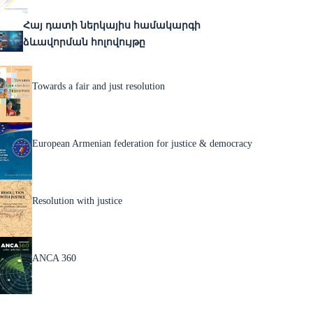
Հայ դատի ներկայիս համակարգի
ձևավորման հոլովույթը
Towards a fair and just resolution
European Armenian federation for justice & democracy
Resolution with justice
ANCA 360