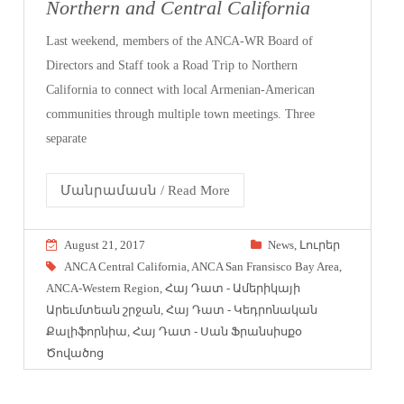
Northern and Central California
Last weekend, members of the ANCA-WR Board of
Directors and Staff took a Road Trip to Northern
California to connect with local Armenian-American
communities through multiple town meetings. Three
separate
Մանրամասն / Read More
August 21, 2017
News
,
Լուրեր
ANCA Central California
,
ANCA San Fransisco Bay Area
,
ANCA-Western Region
,
Հայ Դատ - Ամերիկայի
Արեւմտեան շրջան
,
Հայ Դատ - Կեդրոնական
Քալիֆորնիա
,
Հայ Դատ - Սան Ֆրանսիսքօ
Ծովածոց