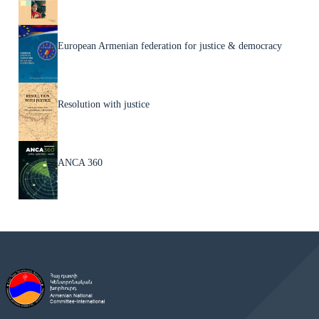
European Armenian federation for justice & democracy
Resolution with justice
ANCA 360