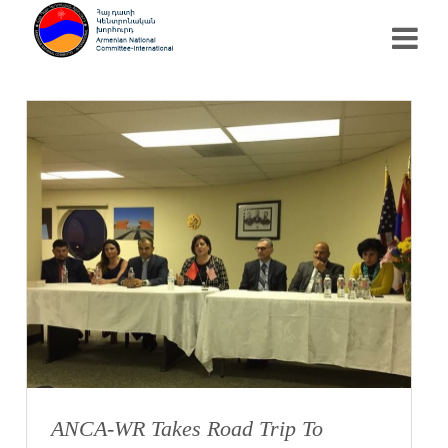
ANCA-WR Takes Road Trip To