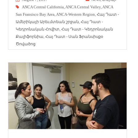
ANCA Central California
,
ANCA Central Valley
,
ANCA
San Fransisco Bay Area
,
ANCA-Western Region
,
Հայ Դատ -
Ամերիկայի Արեւմտեան շրջան
,
Հայ Դատ -
Կեդրոնական Հովիտ
,
Հայ Դատ - Կեդրոնական
Քալիֆորնիա
,
Հայ Դատ - Սան Ֆրանսիսքօ
Ծովածոց