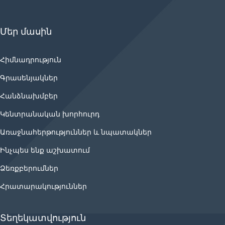
Մեր մասին
Հիմնադրություն
Գրասենյակներ
Հանձնախմբեր
Կենտրանական խորհուրդ
Առաջնահերթություններ և նպատակներ
Ինչպես ենք աշխատում
Ձեռքբերումներ
Հրատարակություններ
Տեղեկատվություն