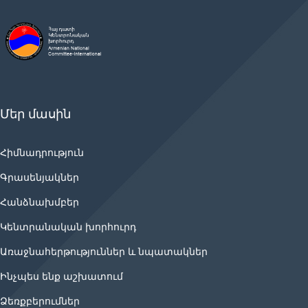
Մեր մասին
Հիմնադրություն
Գրասենյակներ
Հանձնախմբեր
Կենտրանական խորհուրդ
Առաջնահերթություններ և նպատակներ
Ինչպես ենք աշխատում
Ձեռքբերումներ