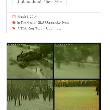
Մանրամասն / Read More
March 1, 2014
In The Media / ԶԼՄ-ներու մէջ
,
News
ANCA
,
Հայ Դատ - Ամերիկա