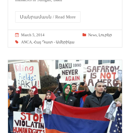
Մանրամասն / Read More
March 5, 2014
News
,
Լուրեր
ANCA
,
Հայ Դատ - Ամերիկա