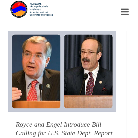
Royce and Engel Introduce Bill
Calling for U.S. State Dept. Report