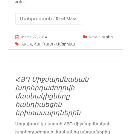
action
Մանրամասն / Read More
March 27, 2014
News
,
Լուրեր
ANCA
,
Հայ Դատ - Ամերիկա
ՀՅԴ Միջմարմնական
խորհրդաժողովի
մասնակիցները
հանդիպեցին
երիտասարդներին
Արցախում կայացած ՀՅԴ միջմարմնական
խորհրդաժողովի մասնակից անդամներից