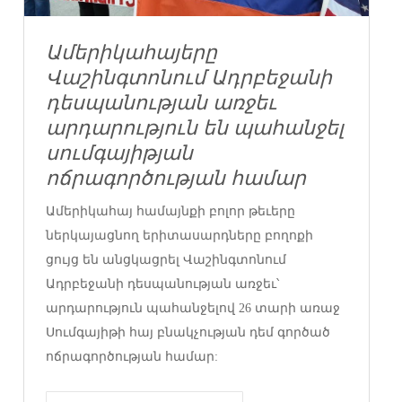
Ամերիկահայերը
Վաշինգտոնում Ադրբեջանի
դեսպանության առջեւ
արդարություն են պահանջել
սումգայիթյան
ոճրագործության համար
Ամերիկահայ համայնքի բոլոր թեւերը
ներկայացնող երիտասարդները բողոքի
ցույց են անցկացրել Վաշինգտոնում
Ադրբեջանի դեսպանության առջեւ՝
արդարություն պահանջելով 26 տարի առաջ
Սումգայիթի հայ բնակչության դեմ գործած
ոճրագործության համար: