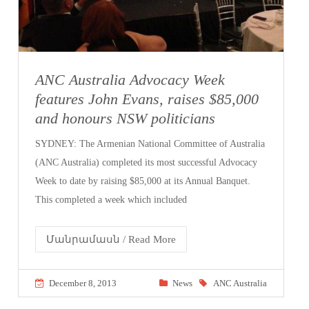
ANC Australia Advocacy Week
features John Evans, raises $85,000
and honours NSW politicians
SYDNEY: The Armenian National Committee of Australia
(ANC Australia) completed its most successful Advocacy
Week to date by raising $85,000 at its Annual Banquet.
This completed a week which included
Մանրամասն / Read More
December 8, 2013
News
ANC Australia