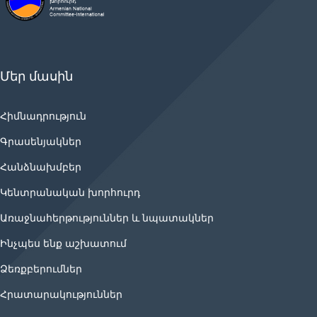
Մեր մասին
Հիմնադրություն
Գրասենյակներ
Հանձնախմբեր
Կենտրանական խորհուրդ
Առաջնահերթություններ և նպատակներ
Ինչպես ենք աշխատում
Ձեռքբերումներ
Հրատարակություններ