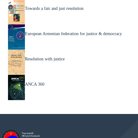
Towards a fair and just resolution
European Armenian federation for justice & democracy
Resolution with justice
ANCA 360