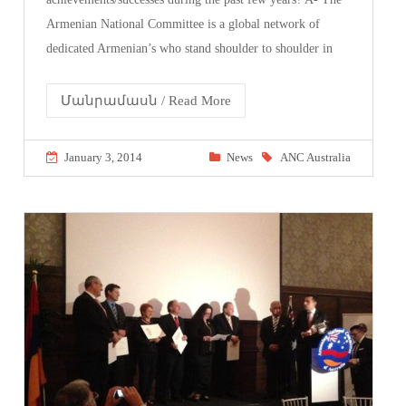
Armenian National Committee is a global network of
dedicated Armenian’s who stand shoulder to shoulder in
Մանրամասն / Read More
January 3, 2014
News
ANC Australia