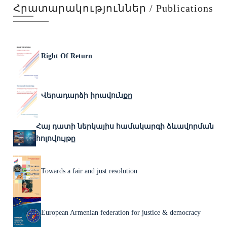
Հրատարակություններ / Publications
Right Of Return
Վերադարձի իրավունքը
Հայ դատի ներկայիս համակարգի ձևավորման
հոլովույթը
Towards a fair and just resolution
European Armenian federation for justice & democracy