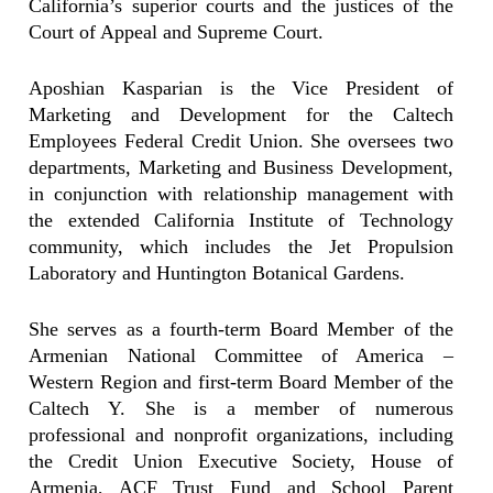
California’s superior courts and the justices of the
Court of Appeal and Supreme Court.
Aposhian Kasparian is the Vice President of
Marketing and Development for the Caltech
Employees Federal Credit Union. She oversees two
departments, Marketing and Business Development,
in conjunction with relationship management with
the extended California Institute of Technology
community, which includes the Jet Propulsion
Laboratory and Huntington Botanical Gardens.
She serves as a fourth-term Board Member of the
Armenian National Committee of America –
Western Region and first-term Board Member of the
Caltech Y. She is a member of numerous
professional and nonprofit organizations, including
the Credit Union Executive Society, House of
Armenia, ACF Trust Fund and School Parent