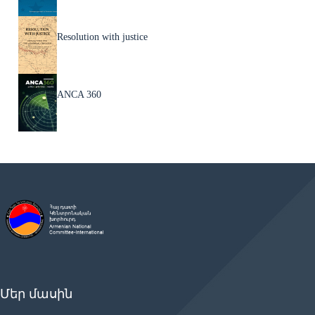
Resolution with justice
ANCA 360
Մեր մասին