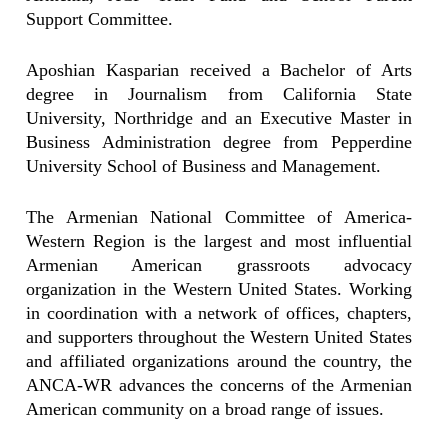
Support Committee.
Aposhian Kasparian received a Bachelor of Arts
degree in Journalism from California State
University, Northridge and an Executive Master in
Business Administration degree from Pepperdine
University School of Business and Management.
The Armenian National Committee of America-
Western Region is the largest and most influential
Armenian American grassroots advocacy
organization in the Western United States. Working
in coordination with a network of offices, chapters,
and supporters throughout the Western United States
and affiliated organizations around the country, the
ANCA-WR advances the concerns of the Armenian
American community on a broad range of issues.