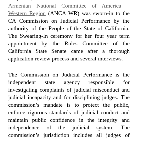
Armenian National Committee of America –
Western Region
(ANCA WR) was sworn-in to the
CA Commission on Judicial Performance by the
authority of the People
of the State of California.
The Swearing-In ceremony for her four year term
appointment by the Rules Committee of the
California State Senate came after a thorough
application review process and several interviews.
The Commission on Judicial Performance is the
independent state agency responsible for
investigating complaints of judicial misconduct and
judicial incapacity and for disciplining judges. The
commission’s mandate is to protect the public,
enforce rigorous standards of judicial conduct and
maintain public confidence in the integrity and
independence of the judicial system. The
commission’s jurisdiction includes all judges of