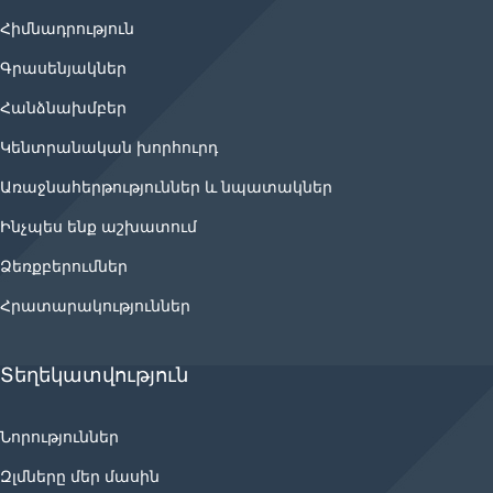
Հիմնադրություն
Գրասենյակներ
Հանձնախմբեր
Կենտրանական խորհուրդ
Առաջնահերթություններ և նպատակներ
Ինչպես ենք աշխատում
Ձեռքբերումներ
Հրատարակություններ
Տեղեկատվություն
Նորություններ
Զլմները մեր մասին