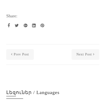
Share:
Prev Post
Next Post
Լեզուներ / Languages