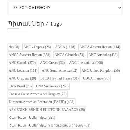
Պիտակներ / Tags
alc
(28)
ANC - Cyprus
(28)
ANCA
(1178)
ANCA-Eastern Region
(114)
ANCA-Western Region
(388)
ANCA Glendale
(53)
ANC Australia
(432)
ANC Canada
(270)
ANC Greece
(36)
ANC International
(906)
ANC Lebanon
(111)
ANC South America
(52)
ANC United Kingdom
(56)
ANC Uruguay
(29)
BFCA Hay Tad France
(31)
CDCA France
(78)
CNA Brasil
(75)
CNA Sudamérica
(265)
Consejo Causa Armenia del Uruguay
(77)
European-Armenian Federation (EAFJD)
(408)
ΑΡΜΕΝΙΚΗ ΕΘΝΙΚΗ ΕΠΙΤΡΟΠΗ ΕΛΛΑΔΟΣ
(39)
Հայ Դատ - Ամերիկա
(921)
Հայ Դատ - Ամերիկայի Արեւելեան շրջան
(51)