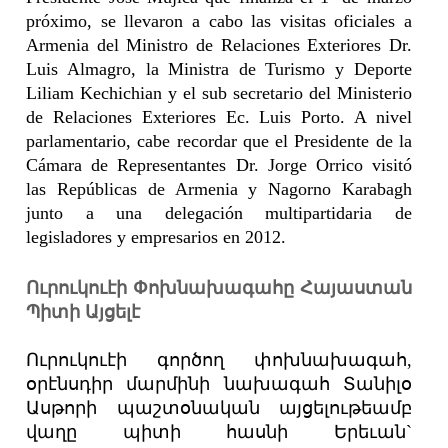
próximo, se llevaron a cabo las visitas oficiales a
Armenia del Ministro de Relaciones Exteriores Dr.
Luis Almagro, la Ministra de Turismo y Deporte
Liliam Kechichian y el sub secretario del Ministerio
de Relaciones Exteriores Ec. Luis Porto. A nivel
parlamentario, cabe recordar que el Presidente de la
Cámara de Representantes Dr. Jorge Orrico visitó
las Repúblicas de Armenia y Nagorno Karabagh
junto a una delegación multipartidaria de
legisladores y empresarios en 2012.
Ուրուկուէի Փոխնախագահը Հայաստան
Պիտի Այցելէ
Ուրուկուէի գործող փոխնախագահ,
օրէնսդիր մարմինի նախագահ Տանիլօ
Ասթորի պաշտօնական այցելութեամբ
վաղը պիտի հասնի Երեւան`