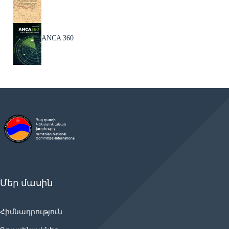
ANCA 360
Մեր մասին
Հիմնադրություն