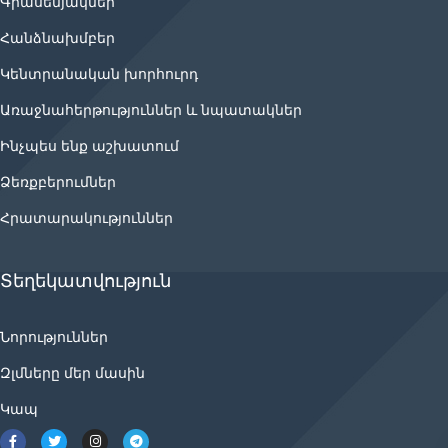
Գրասենյակներ
Հանձնախմբեր
Կենտրանական խորհուրդ
Առաջնահերթություններ և նպատակներ
Ինչպես ենք աշխատում
Ձեռքբերումներ
Հրատարակություններ
Տեղեկատվություն
Նորություններ
Զլմները մեր մասին
Կապ