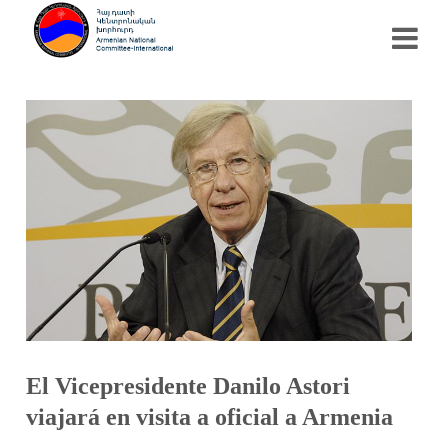
El Vicepresidente Danilo Astori
viajará en visita a oficial a Armenia