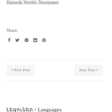
Hairenik Weekly Newspaper
Share:
Prev Post
Next Post
Լեզուներ / Languages