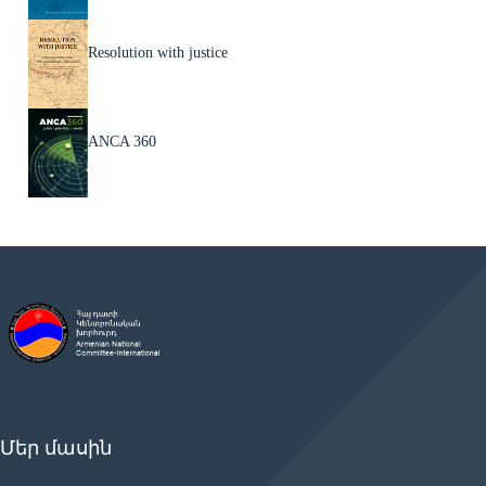
Resolution with justice
ANCA 360
Մեր մասին