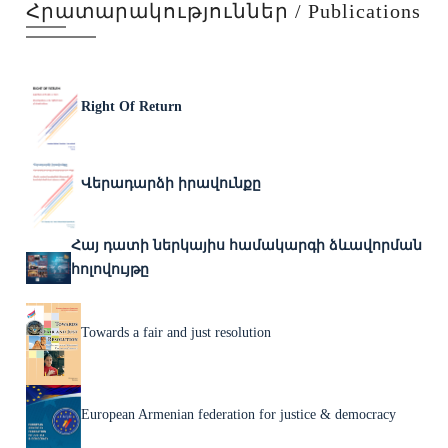
Հրատարակություններ / Publications
Right Of Return
Վերադարձի իրավունքը
Հայ դատի ներկայիս համակարգի ձևավորման
հոլովույթը
Towards a fair and just resolution
European Armenian federation for justice & democracy