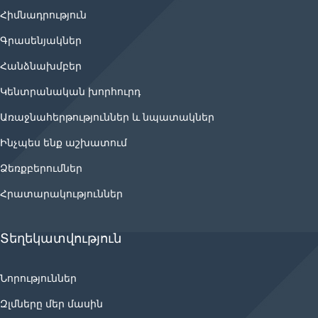
Հիմնադրություն
Գրասենյակներ
Հանձնախմբեր
Կենտրանական խորհուրդ
Առաջնահերթություններ և նպատակներ
Ինչպես ենք աշխատում
Ձեռքբերումներ
Հրատարակություններ
Տեղեկատվություն
Նորություններ
Զլմները մեր մասին