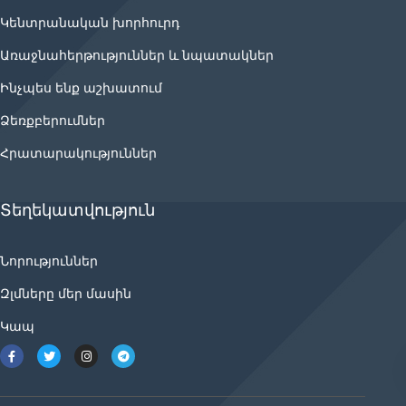
Կենտրանական խորհուրդ
Առաջնահերթություններ և նպատակներ
Ինչպես ենք աշխատում
Ձեռքբերումներ
Հրատարակություններ
Տեղեկատվություն
Նորություններ
Զլմները մեր մասին
Կապ