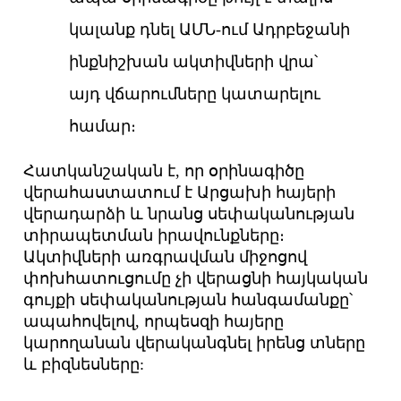
կալանք դնել ԱՄՆ-ում Ադրբեջանի
ինքնիշխան ակտիվների վրա՝
այդ վճարումները կատարելու
համար։
Հատկանշական է, որ օրինագիծը
վերահաստատում է Արցախի հայերի
վերադարձի և նրանց սեփականության
տիրապետման իրավունքները։
Ակտիվների առգրավման միջոցով
փոխհատուցումը չի վերացնի հայկական
գույքի սեփականության հանգամանքը՝
ապահովելով, որպեսզի հայերը
կարողանան վերականգնել իրենց տները
և բիզնեսները: