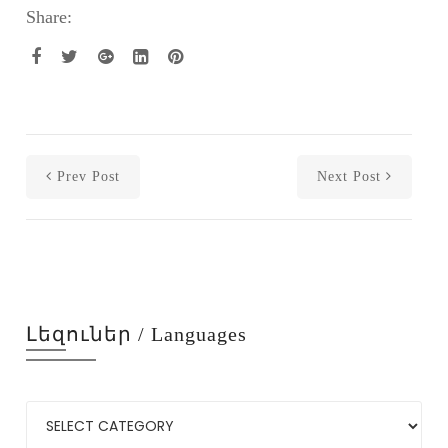
Share:
Prev Post
Next Post
Լեզուներ / Languages