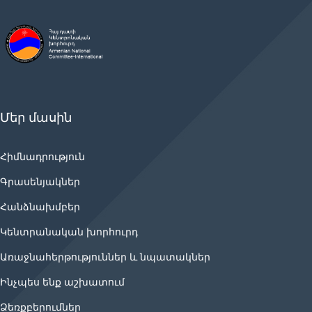
Մեր մասին
Հիմնադրություն
Գրասենյակներ
Հանձնախմբեր
Կենտրանական խորհուրդ
Առաջնահերթություններ և նպատակներ
Ինչպես ենք աշխատում
Ձեռքբերումներ