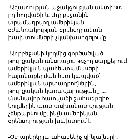
-Ազատության աջակցության ակտի 907-
րդ հոդվածի և Ադրբեջանին
տրամադրվող ամերիկյան
օժանդակության օրենսդրական
խախտումների չկանխարգելումը։
-Ադրբեջանի կողմից գործածված
թուրքական անօդաչու թռչող սարքերում
ամերիկյան պահեստամասերի
հայտնաբերման հետ կապված՝
ամերիկյան արտադրողներին,
թուրքական կառավարությանը և
մասնավոր հատվածի շահագրգիռ
կողմերին պատասխանատվության
չենթարկումը, ինչն ամերիկյան
օրենսդրության խախտում է։
-Օտարերկրյա ահաբեկիչ զինյալների,