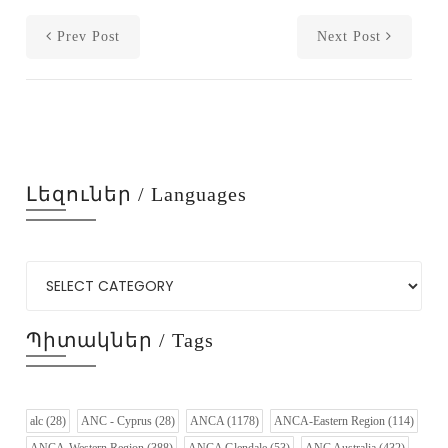
Prev Post
Next Post
Լեզուներ / Languages
Պիտակներ / Tags
alc
(28)
ANC - Cyprus
(28)
ANCA
(1178)
ANCA-Eastern Region
(114)