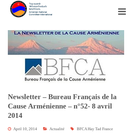
Newsletter – Bureau Français de la
Cause Arménienne – n°52- 8 avril
2014
April 10, 2014
Actualité
BFCA Hay Tad France