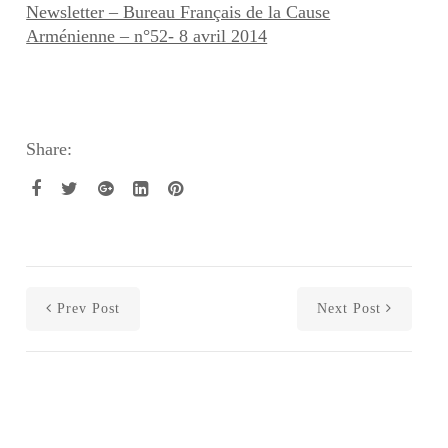
Newsletter – Bureau Français de la Cause
Arménienne – n°52- 8 avril 2014
Share:
Prev Post
Next Post