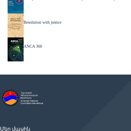
Resolution with justice
ANCA 360
Մեր մասին