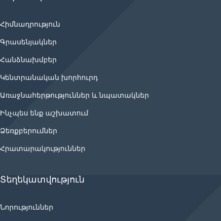
Հիմնադրություն
Գրասենյակներ
Հանձնախմբեր
Կենտրանական խորհուրդ
Առաջնահերթություններ և նպատակներ
Ինչպես ենք աշխատում
Ձեռքբերումներ
Հրատարակություններ
Տեղեկատվություն
Նորություններ