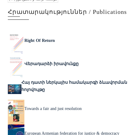
Հրատարակություններ / Publications
Right Of Return
Վերադարձի իրավունքը
Հայ դատի ներկայիս համակարգի ձևավորման
հոլովույթը
Towards a fair and just resolution
European Armenian federation for justice & democracy