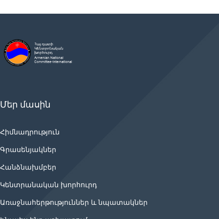
Մեր մասին
Հիմնադրություն
Գրասենյակներ
Հանձնախմբեր
Կենտրանական խորհուրդ
Առաջնահերթություններ և նպատակներ