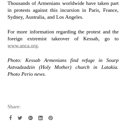
Thousands of Armenians worldwide have taken part
in protests against this incursion in Paris, France,
Sydney, Australia, and Los Angeles.
For more information regarding the protest and the
foreign extremist takeover of Kessab, go to
www.anca.org
.
Photo: Kessab Armenians find refuge in Sourp
Astvadzadzin (Holy Mother) church in Latakia.
Photo Perio news.
Share: