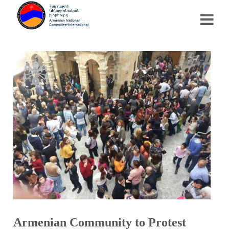
Armenian Community to Protest