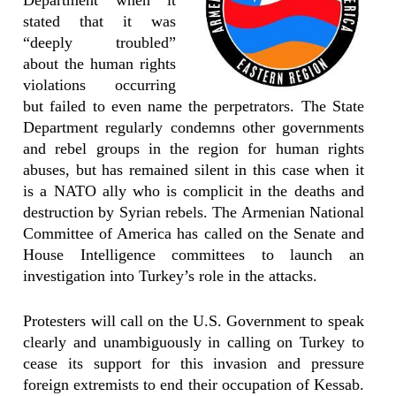
Department when it
stated that it was
“deeply troubled”
about the human rights
violations occurring
but failed to even name the perpetrators. The State
Department regularly condemns other governments
and rebel groups in the region for human rights
abuses, but has remained silent in this case when it
is a NATO ally who is complicit in the deaths and
destruction by Syrian rebels. The Armenian National
Committee of America has called on the Senate and
House Intelligence committees to launch an
investigation into Turkey’s role in the attacks.
Protesters will call on the U.S. Government to speak
clearly and unambiguously in calling on Turkey to
cease its support for this invasion and pressure
foreign extremists to end their occupation of Kessab.