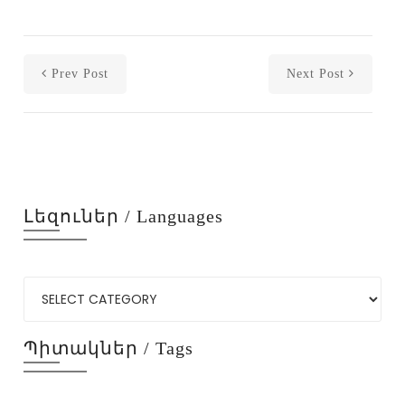
Prev Post
Next Post
Լեզուներ / Languages
Պիտակներ / Tags