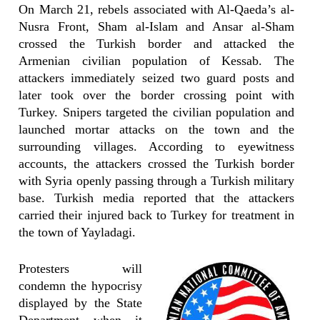
On March 21, rebels associated with Al-Qaeda’s al-
Nusra Front, Sham al-Islam and Ansar al-Sham
crossed the Turkish border and attacked the
Armenian civilian population of Kessab. The
attackers immediately seized two guard posts and
later took over the border crossing point with
Turkey. Snipers targeted the civilian population and
launched mortar attacks on the town and the
surrounding villages. According to eyewitness
accounts, the attackers crossed the Turkish border
with Syria openly passing through a Turkish military
base. Turkish media reported that the attackers
carried their injured back to Turkey for treatment in
the town of Yayladagi.
Protesters will
condemn the hypocrisy
displayed by the State