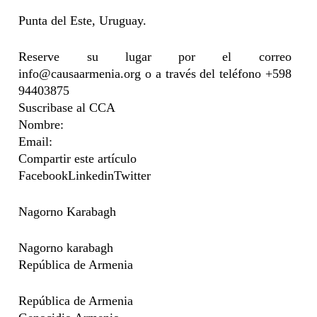
Punta del Este, Uruguay.
Reserve su lugar por el correo
info@causaarmenia.org
o a través del teléfono +598
94403875
Suscribase al CCA
Nombre:
Email:
Compartir este artículo
FacebookLinkedinTwitter
Nagorno Karabagh
Nagorno karabagh
República de Armenia
República de Armenia