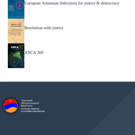
European Armenian federation for justice & democracy
Resolution with justice
ANCA 360