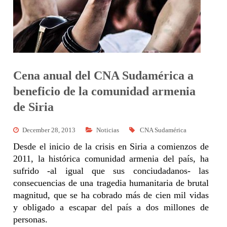
Cena anual del CNA Sudamérica a
beneficio de la comunidad armenia
de Siria
December 28, 2013
Noticias
CNA Sudamérica
Desde el inicio de la crisis en Siria a comienzos de
2011, la histórica comunidad armenia del país, ha
sufrido -al igual que sus conciudadanos- las
consecuencias de una tragedia humanitaria de brutal
magnitud, que se ha cobrado más de cien mil vidas
y obligado a escapar del país a dos millones de
personas.