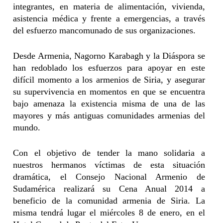
integrantes, en materia de alimentación, vivienda,
asistencia médica y frente a emergencias, a través
del esfuerzo mancomunado de sus organizaciones.
Desde Armenia, Nagorno Karabagh y la Diáspora se
han redoblado los esfuerzos para apoyar en este
difícil momento a los armenios de Siria, y asegurar
su supervivencia en momentos en que se encuentra
bajo amenaza la existencia misma de una de las
mayores y más antiguas comunidades armenias del
mundo.
Con el objetivo de tender la mano solidaria a
nuestros hermanos víctimas de esta situación
dramática, el Consejo Nacional Armenio de
Sudamérica realizará su Cena Anual 2014 a
beneficio de la comunidad armenia de Siria. La
misma tendrá lugar el miércoles 8 de enero, en el