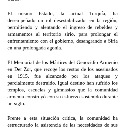
El mismo Estado, la actual Turquía, ha
desempeñado un rol desestabilizador en la región,
permitiendo y alentando el ingreso de rebeldes y
armamentos al territorio sirio, para prolongar el
enfrentamiento con el gobierno, desangrando a Siria
en una prolongada agonía.
El Memorial de los Mártires del Genocidio Armenio
en Der Zor, que recoge los restos de los asesinados
en 1915, fue alcanzado por los ataques y
parcialmente destruído. Igual destino han sufrido los
templos, escuelas y gimnasios que la comunidad
armenia construyó con su esfuerzo sostenido durante
un siglo.
Frente a esta situación crítica, la comunidad ha
estructurado la asistencia de las necesidades de sus