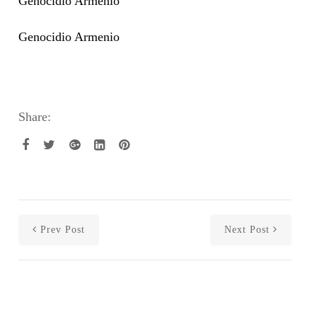
Genocidio Armenio
Genocidio Armenio
Share:
Prev Post
Next Post