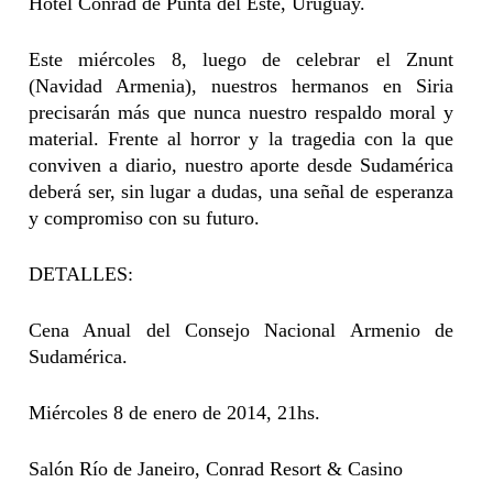
Hotel Conrad de Punta del Este, Uruguay.
Este miércoles 8, luego de celebrar el Znunt
(Navidad Armenia), nuestros hermanos en Siria
precisarán más que nunca nuestro respaldo moral y
material. Frente al horror y la tragedia con la que
conviven a diario, nuestro aporte desde Sudamérica
deberá ser, sin lugar a dudas, una señal de esperanza
y compromiso con su futuro.
DETALLES:
Cena Anual del Consejo Nacional Armenio de
Sudamérica.
Miércoles 8 de enero de 2014, 21hs.
Salón Río de Janeiro, Conrad Resort & Casino