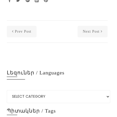
Prev Post
Next Post
Լեզուներ / Languages
Պիտակներ / Tags