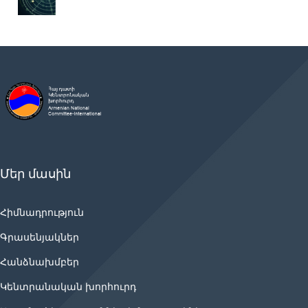
Մեր մասին
Հիմնադրություն
Գրասենյակներ
Հանձնախմբեր
Կենտրանական խորհուրդ