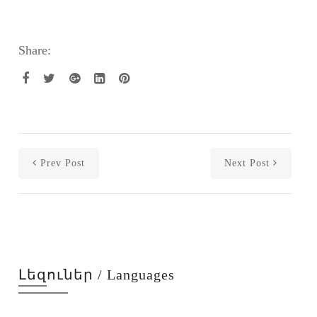
Share:
Prev Post
Next Post
Լեզուներ / Languages