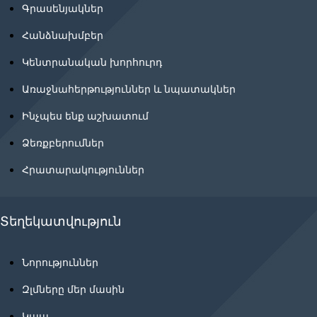
Գրասենյակներ
Հանձնախմբեր
Կենտրանական խորհուրդ
Առաջնահերթություններ և նպատակներ
Ինչպես ենք աշխատում
Ձեռքբերումներ
Հրատարակություններ
Տեղեկատվություն
Նորություններ
Զլմները մեր մասին
Կապ