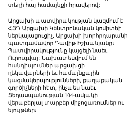
տեղի հայ համայնքի հրավերով։
Արցախի պատվիրակության կազմում է
ՀՅԴ Արցախի Կենտրոնական կոմիտեի
ներկայացուցիչ, Արցախի խորհրդարանի
պատգամավոր Դավիթ Իշխանյանը։
Պատվիրակությունը կայցելի նաեւ
Ուրուգվայ։ Նախատեսվում են
հանդիպումներ արցախցի
ղեկավարների եւ համայնքային
կազմակերպությունների, քաղաքական
գործիչների հետ, ինչպես նաեւ
Ցեղասպանության 104-ամյակի
վերաբերյալ տարբեր միջոցառումներ ու
ելույթներ։