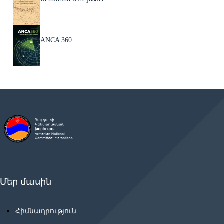
ANCA 360
Մեր մասին
Հիմնադրություն