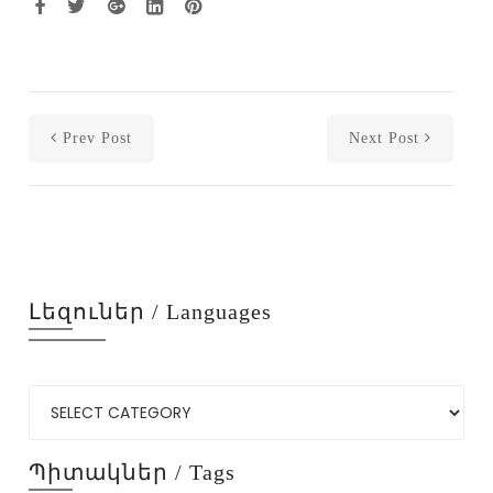
Prev Post
Next Post
Լեզուներ / Languages
Պիտակներ / Tags