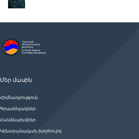
Մեր մասին
Հիմնադրություն
Գրասենյակներ
Հանձնախմբեր
Կենտրանական խորհուրդ