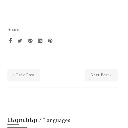
Share:
Prev Post
Next Post
Լեզուներ / Languages