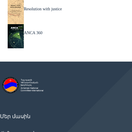
Resolution with justice
ANCA 360
Մեր մասին