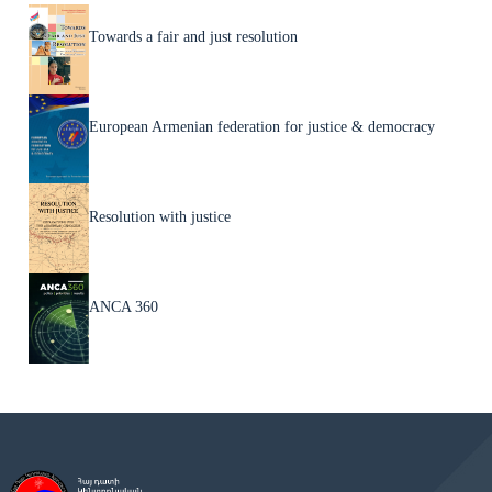
Towards a fair and just resolution
European Armenian federation for justice & democracy
Resolution with justice
ANCA 360