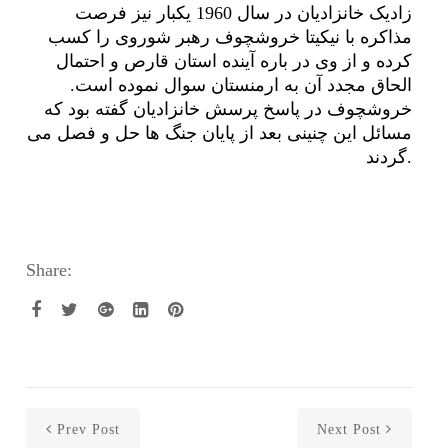
زادیک خانزادیان در سال 1960 یکبار نیز فرصت
مذاکره با نیکیتا خروشچوف رهبر شوروی را کسب
کرده و از وی در باره آینده استان قارص و احتمال
الحاق مجدد آن به ارمنستان سوال نموده است.
خروشچوف در پاسخ پرسش خانزادیان گفته بود که
مسائل این چنینی بعد از پایان جنگ ها حل و فصل می
گردند.
Share:
Prev Post
Next Post