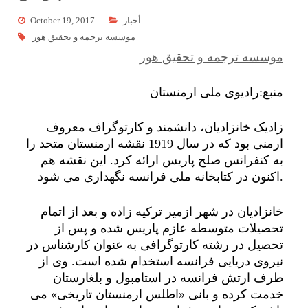
أخبار
October 19, 2017
موسسه ترجمه و تحقیق هور
موسسه ترجمه و تحقیق هور
منبع:رادیوی ملی ارمنستان
زادیک خانزادیان، دانشمند و کارتوگراف معروف
ارمنی بود که در سال 1919 نقشه ارمنستان متحد را
به کنفرانس صلح پاریس ارائه کرد. این نقشه هم
اکنون در کتابخانه ملی فرانسه نگهداری می شود.
خانزادیان در شهر ازمیر ترکیه زاده و بعد از اتمام
تحصیلات متوسطه عازم پاریس شده و پس از
تحصیل در رشته کارتوگرافی به عنوان کارشناس در
نیروی دریایی فرانسه استخدام شده است. وی از
طرف ارتش فرانسه در استامبول و بلغارستان
خدمت کرده و بانی «اطلس ارمنستان تاریخی» می