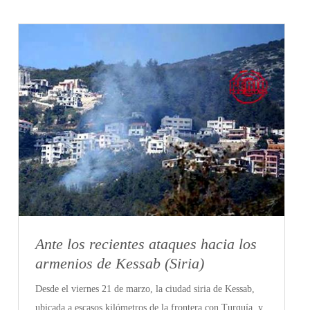
Ante los recientes ataques hacia los
armenios de Kessab (Siria)
Desde el viernes 21 de marzo, la ciudad siria de Kessab,
ubicada a escasos kilómetros de la frontera con Turquía, y