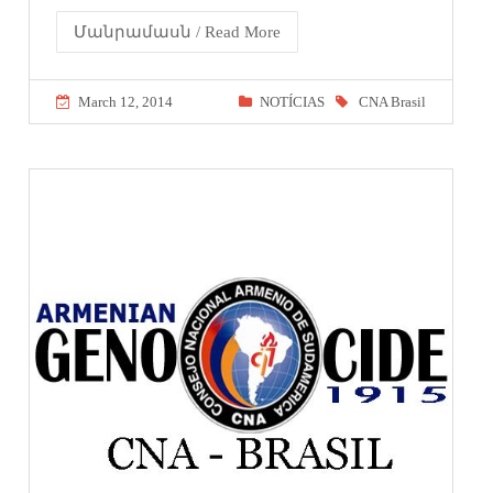
Մանրամասն / Read More
March 12, 2014
NOTÍCIAS
CNA Brasil