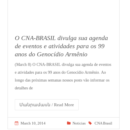
O CNA-BRASIL divulga sua agenda
de eventos e atividades para os 99
anos do Genocídio Armênio
(March 8) O CNA-BRASIL divulga sua agenda de eventos
e atividades para os 99 anos do Genocídio Armênio. Ao
longo das próximas semanas nossos posts vão informar os
detalhes de
Մանրամասն / Read More
March 10, 2014
Noticias
CNA Brasil