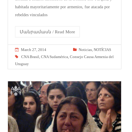
habitada mayoritariamente por armenios, fue atacada por
rebeldes vinculados
Մանրամասն / Read More
March 27, 2014
Noticias
,
NOTÍCIAS
CNA Brasil
,
CNA Sudamérica
,
Consejo Causa Armenia del
Uruguay