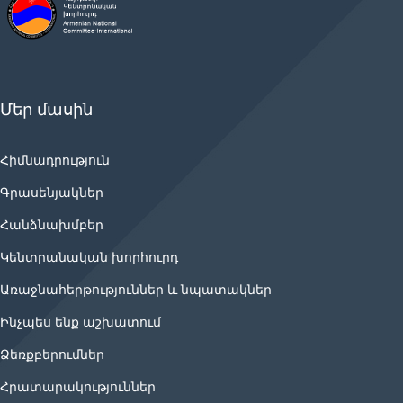
Մեր մասին
Հիմնադրություն
Գրասենյակներ
Հանձնախմբեր
Կենտրանական խորհուրդ
Առաջնահերթություններ և նպատակներ
Ինչպես ենք աշխատում
Ձեռքբերումներ
Հրատարակություններ