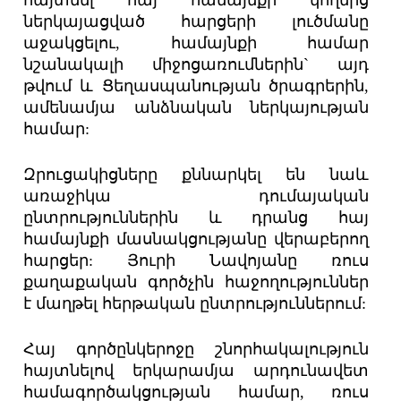
ներկայացված հարցերի լուծմանը
աջակցելու, համայնքի համար
նշանակալի միջոցառումներին` այդ
թվում և Ցեղասպանության ծրագրերին,
ամենամյա անձնական ներկայության
համար:
Զրուցակիցները քննարկել են նաև
առաջիկա դումայական
ընտրություններին և դրանց հայ
համայնքի մասնակցությանը վերաբերող
հարցեր: Յուրի Նավոյանը ռուս
քաղաքական գործչին հաջողություններ
է մաղթել հերթական ընտրություններում:
Հայ գործընկերոջը շնորհակալություն
հայտնելով երկարամյա արդունավետ
համագործակցության համար, ռուս