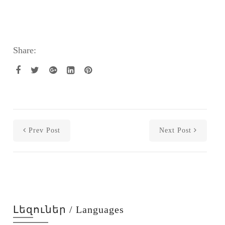
Share:
Prev Post
Next Post
Լեզուներ / Languages