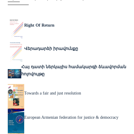
Right Of Return
Վերադարձի իրավունքը
Հայ դատի ներկայիս համակարգի ձևավորման
հոլովույթը
Towards a fair and just resolution
European Armenian federation for justice & democracy