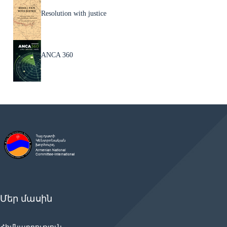
Resolution with justice
ANCA 360
Մեր մասին