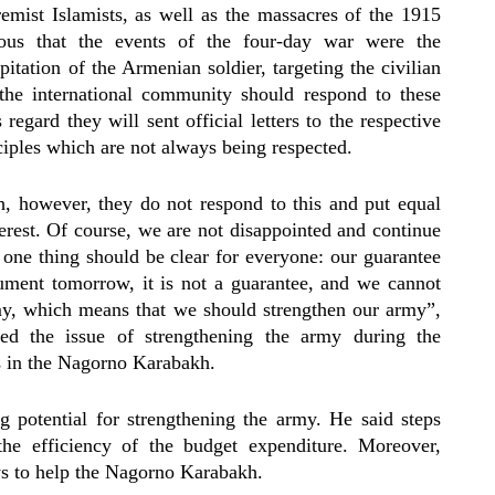
tremist Islamists, as well as the massacres of the 1915
us that the events of the four-day war were the
pitation of the Armenian soldier, targeting the civilian
 the international community should respond to these
 regard they will sent official letters to the respective
iples which are not always being respected.
, however, they do not respond to this and put equal
terest. Of course, we are not disappointed and continue
t one thing should be clear for everyone: our guarantee
ument tomorrow, it is not a guarantee, and we cannot
army, which means that we should strengthen our army”,
ed the issue of strengthening the army during the
 in the Nagorno Karabakh.
 potential for strengthening the army. He said steps
he efficiency of the budget expenditure. Moreover,
ys to help the Nagorno Karabakh.