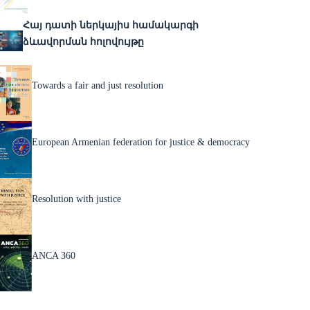
Հայ դատի ներկայիս համակարգի
ձևավորման հոլովույթը
Towards a fair and just resolution
European Armenian federation for justice & democracy
Resolution with justice
ANCA 360