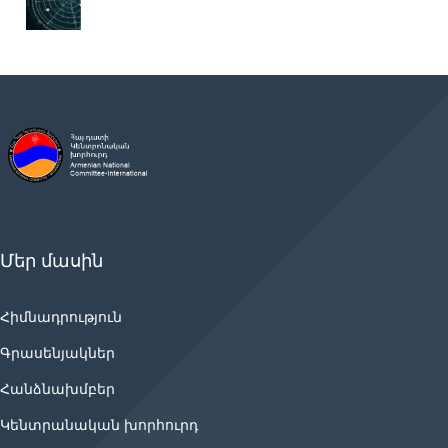
Մեր մասին
Հիմնադրություն
Գրասենյակներ
Հանձնախմբեր
Կենտրանական խորհուրդ