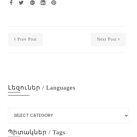
Prev Post
Next Post
Լեզուներ / Languages
Պիտակներ / Tags