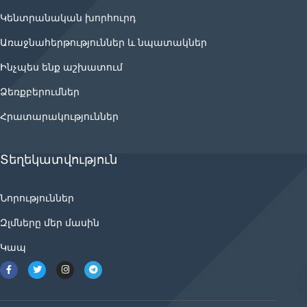
Կենտրանական խորհուրդ
Առաջնահերթություններ և նպատակներ
Ինչպես ենք աշխատում
Ձեռքբերումներ
Հրատարակություններ
Տեղեկատվություն
Նորություններ
Զլմները մեր մասին
Կապ