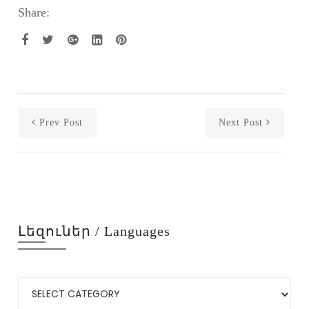
Share:
Prev Post
Next Post
Լեզուներ / Languages