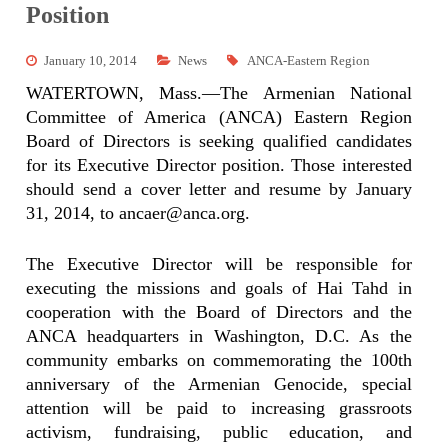
Position
January 10, 2014
News
ANCA-Eastern Region
WATERTOWN, Mass.—The Armenian National
Committee of America (ANCA) Eastern Region
Board of Directors is seeking qualified candidates
for its Executive Director position. Those interested
should send a cover letter and resume by January
31, 2014, to
ancaer@anca.org
.
The Executive Director will be responsible for
executing the missions and goals of Hai Tahd in
cooperation with the Board of Directors and the
ANCA headquarters in Washington, D.C. As the
community embarks on commemorating the 100th
anniversary of the Armenian Genocide, special
attention will be paid to increasing grassroots
activism, fundraising, public education, and