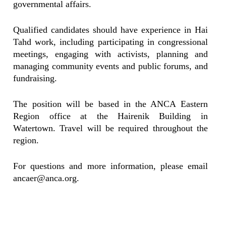
governmental affairs.
Qualified candidates should have experience in Hai
Tahd work, including participating in congressional
meetings, engaging with activists, planning and
managing community events and public forums, and
fundraising.
The position will be based in the ANCA Eastern
Region office at the Hairenik Building in
Watertown. Travel will be required throughout the
region.
For questions and more information, please email
ancaer@anca.org
.