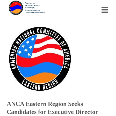
ANCA Eastern Region Seeks
Candidates for Executive Director