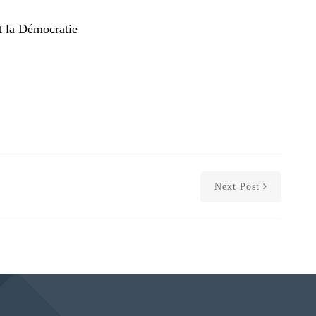
t la Démocratie
Next Post