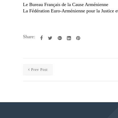
Le Bureau Français de la Cause Arménienne
La Fédération Euro-Arménienne pour la Justice e
Share:
Prev Post