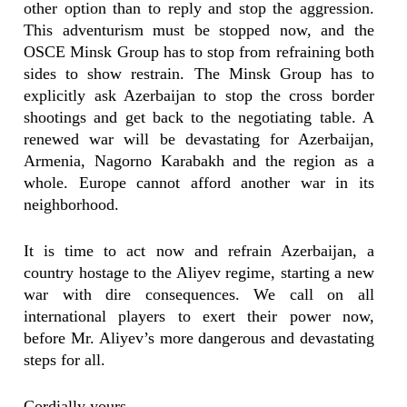
other option than to reply and stop the aggression.
This adventurism must be stopped now, and the
OSCE Minsk Group has to stop from refraining both
sides to show restrain. The Minsk Group has to
explicitly ask Azerbaijan to stop the cross border
shootings and get back to the negotiating table. A
renewed war will be devastating for Azerbaijan,
Armenia, Nagorno Karabakh and the region as a
whole. Europe cannot afford another war in its
neighborhood.
It is time to act now and refrain Azerbaijan, a
country hostage to the Aliyev regime, starting a new
war with dire consequences. We call on all
international players to exert their power now,
before Mr. Aliyev’s more dangerous and devastating
steps for all.
Cordially yours,