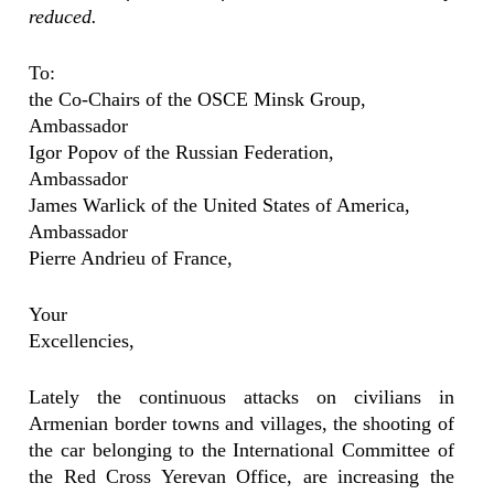
reduced.
To:
the Co-Chairs of the OSCE Minsk Group,
Ambassador
Igor Popov of the Russian Federation,
Ambassador
James Warlick of the United States of America,
Ambassador
Pierre Andrieu of France,
Your
Excellencies,
Lately the continuous attacks on civilians in
Armenian border towns and villages, the shooting of
the car belonging to the International Committee of
the Red Cross Yerevan Office, are increasing the