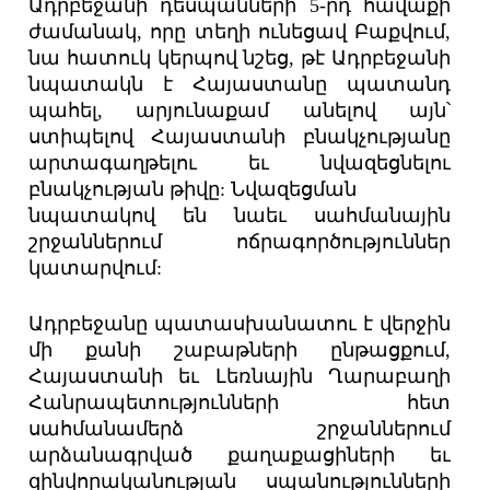
Ադրբեջանի դեսպանների 5-րդ հավաքի
ժամանակ, որը տեղի ունեցավ Բաքվում,
նա հատուկ կերպով նշեց, թէ Ադրբեջանի
նպատակն է Հայաստանը պատանդ
պահել, արյունաքամ անելով այն՝
ստիպելով Հայաստանի բնակչությանը
արտագաղթելու եւ նվազեցնելու
բնակչության թիվը: Նվազեցման
նպատակով են նաեւ սահմանային
շրջաններում ոճրագործություններ
կատարվում:
Ադրբեջանը պատասխանատու է վերջին
մի քանի շաբաթների ընթացքում,
Հայաստանի եւ Լեռնային Ղարաբաղի
Հանրապետությունների հետ
սահմանամերձ շրջաններում
արձանագրված քաղաքացիների եւ
զինվորականության սպանությունների