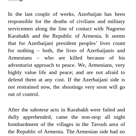
In the last couple of weeks, Azerbaijan has been
responsible for the deaths of civilians and military
servicemen along the line of contact with Nagorno
Karabakh and the Republic of Armenia. It seems
that for Azerbaijani president peoples’ lives count
for nothing – both, the lives of Azerbaijanis and
Armenians – who are killed because of his
adventurist approach to peace. We, Armenians, very
highly value life and peace; and are not afraid to
defend them at any cost. If the Azerbaijani side is
not restrained now, the shootings very soon will go
out of control.
After the saboteur acts in Karabakh were failed and
dully apprehended, came the non-stop all night
bombardment of the villages in the Tavush area of
the Republic of Armenia. The Armenian side had no