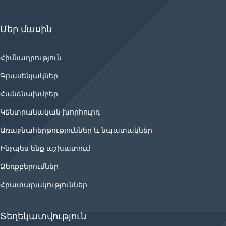
Մեր մասին
Հիմնադրություն
Գրասենյակներ
Հանձնախմբեր
Կենտրանական խորհուրդ
Առաջնահերթություններ և նպատակներ
Ինչպես ենք աշխատում
Ձեռքբերումներ
Հրատարակություններ
Տեղեկատվություն