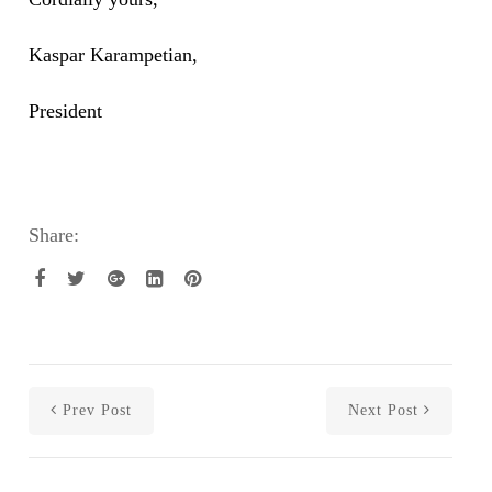
Kaspar Karampetian,
President
Share:
Prev Post
Next Post