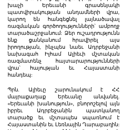
խաչի Երեւանի գրասենյակի
պատվիրակության անդամների վրա,
կարող են հանգեցնել լայնածավալ
ռազմական գործողությունների՝ ամբողջ
տարածաշրջանում: Ձեր ուշադրությունն
ենք ցանկանում հրավիրել այս
իրողության, ինչպես նաեւ Ադրբեջանի
նախագահ Իլհամ Ալիեւի մշտական
ռազմատենչ հայտարարությունների
վրա՝ հայության եւ Հայաստանի
հանդեպ:
Պրն. Ալիեւը շարունակում է ՀՀ
մայրաքաղաք Երեւանը անվանել.
«Երեւանի խանություն», բնորոշելով այն
իբրեւ Ադրբեջանին պատկանող
տարածք եւ մշտապես սպառնում է
Հայաստանին եւ Լեռնային Ղարաբաղին: