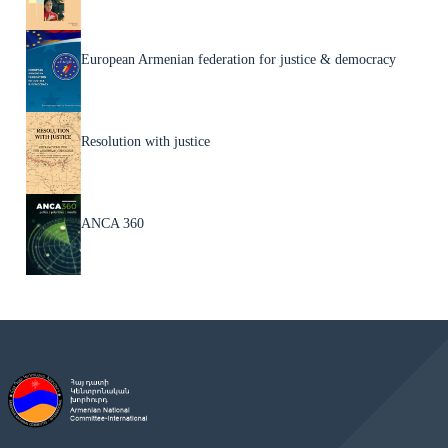
European Armenian federation for justice & democracy
Resolution with justice
ANCA 360