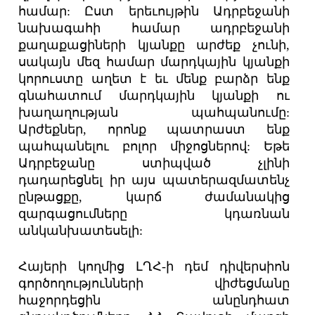
համար: Ըստ երեւույթին Ադրբեջանի
նախագահի համար ադրբեջանի
քաղաքացիների կյանքը արժեք չունի,
սակայն մեզ համար մարդկային կյանքի
կորուստը աղետ է եւ մենք բարձր ենք
գնահատում մարդկային կյանքի ու
խաղաղության պահպանումը:
Արժեքներ, որոնք պատրաստ ենք
պահպանելու բոլոր միջոցներով: Եթե
Ադրբեջանը ստիպված չլինի
դադարեցնել իր այս պատերազմատենչ
ընթացքը, կարճ ժամանակից
զարգացումները կդառնան
անկանխատեսելի:
Հայերի կողմից ԼՂՀ-ի դեմ դիվերսիոն
գործողությունների վիժեցմանը
հաջորդեցին անընդհատ