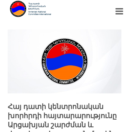
Հայ դատի կենտրոնական
խորհրդի հայտարարությունը
Արցախյան շարժման և