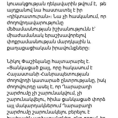
կուսակցության ղեկավարին թվում է, թե
այդքանով նա հաստատել է իր
«դիկտատուրան»։ Նա չի հասկանում, որ
ժողովրդավարությունը
մեծամասնության իշխանությունն է՝
միաժամանակ երաշխավորելով
փոքրամասնության մարդկային և
քաղաքացիական իրավունքները։
Նիկոլ Փաշինյանը հայտարարել է.
«Ցանկացած քայլ, որը հակասում է
Հայաստանի Հանրապետության
ժողովրդի կատարած ընտրությանը, իսկ
ժողովուրդը ասել է, որ Ղարաբաղի
շարժումը չի շարունակվում, չի
շարունակվելու, հիմա ցանկացած փորձ
այլ մակարդակներում Ղարաբաղի
շարժումը շարունակելու բերելու է