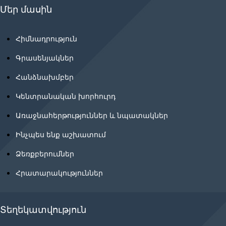
Մեր մասին
Հիմնադրություն
Գրասենյակներ
Հանձնախմբեր
Կենտրանական խորհուրդ
Առաջնահերթություններ և նպատակներ
Ինչպես ենք աշխատում
Ձեռքբերումներ
Հրատարակություններ
Տեղեկատվություն