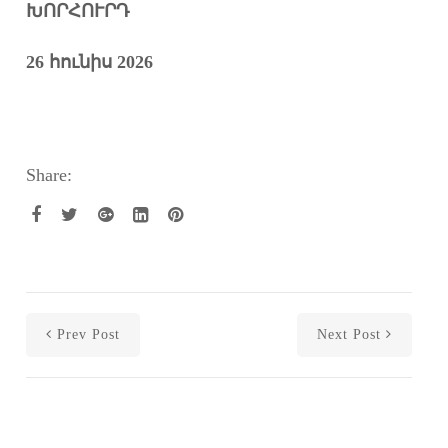
ԽՈՐՀՈՒՐԴ
26
հ
ունիս 2026
Share:
Prev Post
Next Post