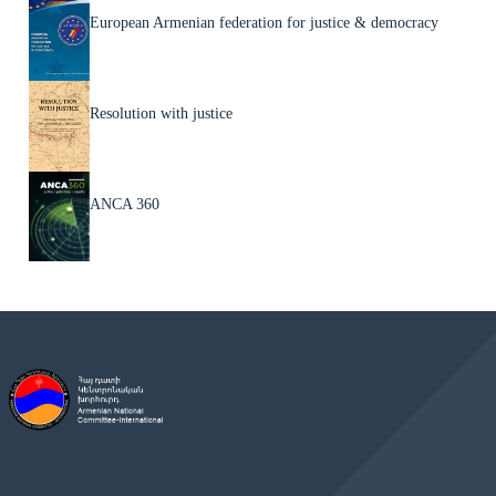
European Armenian federation for justice & democracy
Resolution with justice
ANCA 360