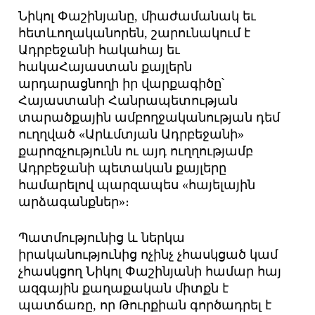
Նիկոլ Փաշինյանը, միաժամանակ եւ
հետևողականորեն, շարունակում է
Ադրբեջանի հակահայ եւ
հակաՀայաստան քայլերն
արդարացնողի իր վարքագիծը՝
Հայաստանի Հանրապետության
տարածքային ամբողջականության դեմ
ուղղված «Արևմտյան Ադրբեջանի»
քարոզչությունն ու այդ ուղղությամբ
Ադրբեջանի պետական քայլերը
համարելով պարզապես «հայելային
արձագանքներ»։
Պատմությունից և ներկա
իրականությունից ոչինչ չհասկցած կամ
չհասկցող Նիկոլ Փաշինյանի համար հայ
ազգային քաղաքական միտքն է
պատճառը, որ Թուրքիան գործադրել է