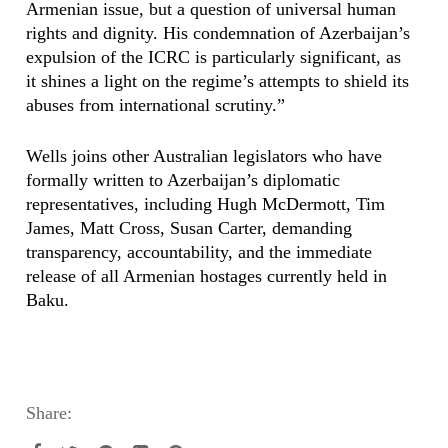
Armenian issue, but a question of universal human
rights and dignity. His condemnation of Azerbaijan’s
expulsion of the ICRC is particularly significant, as
it shines a light on the regime’s attempts to shield its
abuses from international scrutiny.”
Wells joins other Australian legislators who have
formally written to Azerbaijan’s diplomatic
representatives, including Hugh McDermott, Tim
James, Matt Cross, Susan Carter, demanding
transparency, accountability, and the immediate
release of all Armenian hostages currently held in
Baku.
Share: