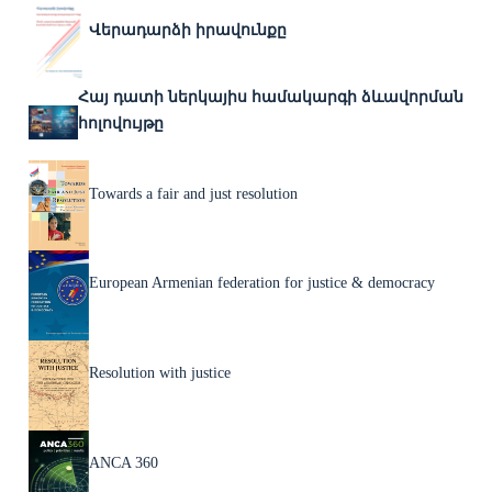
Վերադարձի իրավունքը
Հայ դատի ներկայիս համակարգի ձևավորման
հոլովույթը
Towards a fair and just resolution
European Armenian federation for justice & democracy
Resolution with justice
ANCA 360