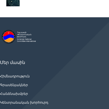
Մեր մասին
Հիմնադրություն
Գրասենյակներ
Հանձնախմբեր
Կենտրանական խորհուրդ