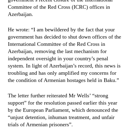
Committee of the Red Cross (ICRC) offices in
Azerbaijan.
He wrote: “I am bewildered by the fact that your
government has decided to shut down offices of the
International Committee of the Red Cross in
Azerbaijan, removing the last mechanism for
independent oversight in your country’s penal
system. In light of Azerbaijan’s record, this news is
troubling and has only amplified my concerns for
the condition of Armenian hostages held in Baku.”
The letter further reiterated Mr Wells’ “strong
support” for the resolution passed earlier this year
by the European Parliament, which denounced the
“unjust detention, inhuman treatment, and unfair
trials of Armenian prisoners”.