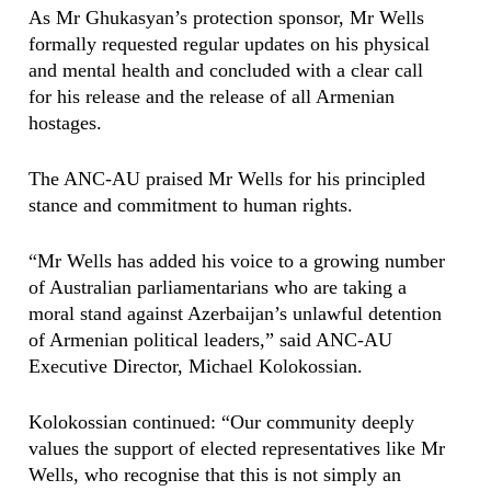
As Mr Ghukasyan’s protection sponsor, Mr Wells
formally requested regular updates on his physical
and mental health and concluded with a clear call
for his release and the release of all Armenian
hostages.
The ANC-AU praised Mr Wells for his principled
stance and commitment to human rights.
“Mr Wells has added his voice to a growing number
of Australian parliamentarians who are taking a
moral stand against Azerbaijan’s unlawful detention
of Armenian political leaders,” said ANC-AU
Executive Director, Michael Kolokossian.
Kolokossian continued: “Our community deeply
values the support of elected representatives like Mr
Wells, who recognise that this is not simply an