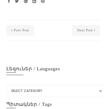
Prev Post
Next Post
Լեզուներ / Languages
Պիտակներ / Tags