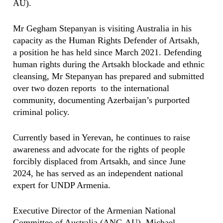
AU).
Mr Gegham Stepanyan is visiting Australia in his
capacity as the Human Rights Defender of Artsakh,
a position he has held since March 2021. Defending
human rights during the Artsakh blockade and ethnic
cleansing, Mr Stepanyan has prepared and submitted
over two dozen reports to the international
community, documenting Azerbaijan’s purported
criminal policy.
Currently based in Yerevan, he continues to raise
awareness and advocate for the rights of people
forcibly displaced from Artsakh, and since June
2024, he has served as an independent national
expert for UNDP Armenia.
Executive Director of the Armenian National
Committee of Australia (ANC-AU), Michael