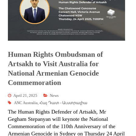
Human Rights Ombudsman of
Artsakh to Visit Australia for
National Armenian Genocide
Commemoration
April 21, 2025
News
ANC Australia
,
Հայ Դատ - Աւստրալիա
The Human Rights Defender of Artsakh, Mr
Gegham Stepanyan will keynote the National
Commemoration of the 110th Anniversary of the
Armenian Genocide in Sydney on Thursday 24 April