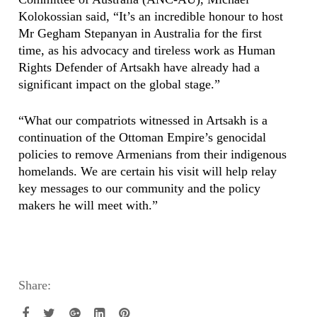
Kolokossian said, “It’s an incredible honour to host
Mr Gegham Stepanyan in Australia for the first
time, as his advocacy and tireless work as Human
Rights Defender of Artsakh have already had a
significant impact on the global stage.”
“What our compatriots witnessed in Artsakh is a
continuation of the Ottoman Empire’s genocidal
policies to remove Armenians from their indigenous
homelands. We are certain his visit will help relay
key messages to our community and the policy
makers he will meet with.”
Share: