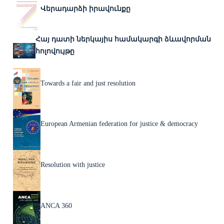
Վերադարձի իրավունքը
Հայ դատի ներկայիս համակարգի ձևավորման
հոլովույթը
Towards a fair and just resolution
European Armenian federation for justice & democracy
Resolution with justice
ANCA 360