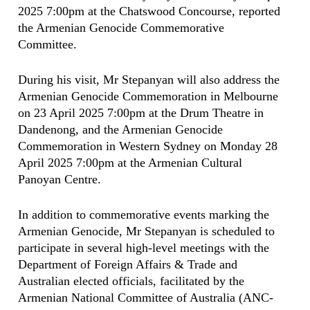
2025 7:00pm at the Chatswood Concourse, reported
the Armenian Genocide Commemorative
Committee.
During his visit, Mr Stepanyan will also address the
Armenian Genocide Commemoration in Melbourne
on 23 April 2025 7:00pm at the Drum Theatre in
Dandenong, and the Armenian Genocide
Commemoration in Western Sydney on Monday 28
April 2025 7:00pm at the Armenian Cultural
Panoyan Centre.
In addition to commemorative events marking the
Armenian Genocide, Mr Stepanyan is scheduled to
participate in several high-level meetings with the
Department of Foreign Affairs & Trade and
Australian elected officials, facilitated by the
Armenian National Committee of Australia (ANC-