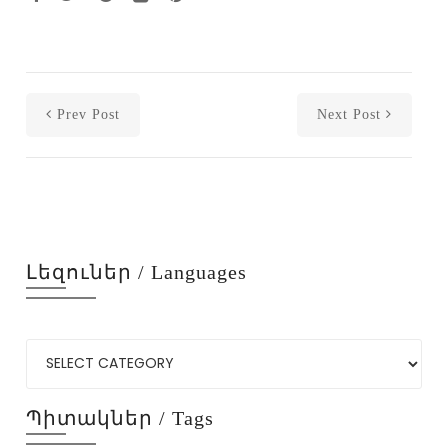
Prev Post
Next Post
Լեզուներ / Languages
Պիտակներ / Tags