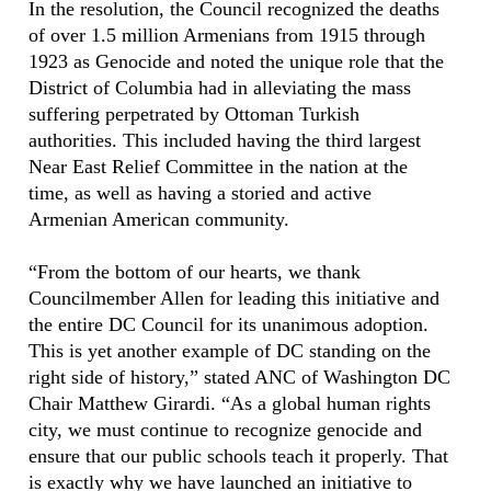
In the resolution, the Council recognized the deaths
of over 1.5 million Armenians from 1915 through
1923 as Genocide and noted the unique role that the
District of Columbia had in alleviating the mass
suffering perpetrated by Ottoman Turkish
authorities. This included having the third largest
Near East Relief Committee in the nation at the
time, as well as having a storied and active
Armenian American community.
“From the bottom of our hearts, we thank
Councilmember Allen for leading this initiative and
the entire DC Council for its unanimous adoption.
This is yet another example of DC standing on the
right side of history,” stated ANC of Washington DC
Chair Matthew Girardi. “As a global human rights
city, we must continue to recognize genocide and
ensure that our public schools teach it properly. That
is exactly why we have launched an initiative to