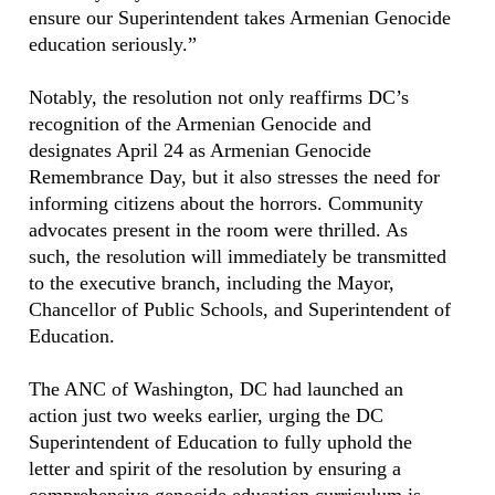
ensure our Superintendent takes Armenian Genocide
education seriously.”
Notably, the resolution not only reaffirms DC’s
recognition of the Armenian Genocide and
designates April 24 as Armenian Genocide
Remembrance Day, but it also stresses the need for
informing citizens about the horrors. Community
advocates present in the room were thrilled. As
such, the resolution will immediately be transmitted
to the executive branch, including the Mayor,
Chancellor of Public Schools, and Superintendent of
Education.
The ANC of Washington, DC had launched an
action just two weeks earlier, urging the DC
Superintendent of Education to fully uphold the
letter and spirit of the resolution by ensuring a