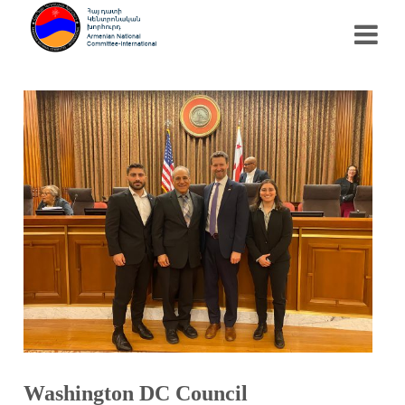
Washington DC Council