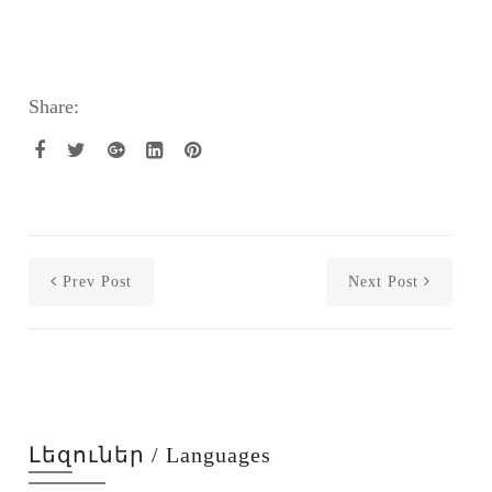
Share:
Prev Post
Next Post
Լեզուներ / Languages