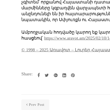
չգիտեմ՝ որքանով Հայաստանի դատ
մարմինները կզբաղվեն վարչապետի հ
անընդունելի են իր հայտարարությունն
նպատակին, որ Սփյուռքն ու Հայաս
Ամբողջական հոդվածը կարող եք կար
հասցեով՝
https://www.aravot.am/2025/02/10/
© 1998 – 2025 Առավոտ – Լուրեր Հայա
Share:
Prev Post