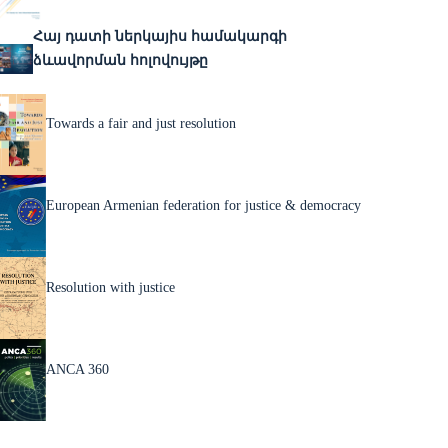
Հայ դատի ներկայիս համակարգի
ձևավորման հոլովույթը
Towards a fair and just resolution
European Armenian federation for justice & democracy
Resolution with justice
ANCA 360