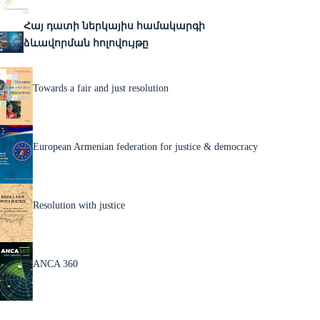
Հայ դատի ներկայիս համակարգի
ձևավորման հոլովույթը
Towards a fair and just resolution
European Armenian federation for justice & democracy
Resolution with justice
ANCA 360