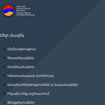
Մեր մասին
Հիմնադրություն
Գրասենյակներ
Հանձնախմբեր
Կենտրանական խորհուրդ
Առաջնահերթություններ և նպատակներ
Ինչպես ենք աշխատում
Ձեռքբերումներ