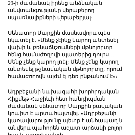
29-ի ժամանակ իրենց անձնական
անվտանգությանը վերաբերող
սպառնալիքների վերաբերյալ:
Սենատոր Մարքին մասնավորապես
նկատել է․ «Մենք չէինք կարող անտեսել
վախի և բռնաճնշումների մթնոլորտը
հենց համաժողովի պատերից դուրս․․․
Մենք չենք կարող լռել։ Մենք չենք կարող
անտեսել թշնամական մթնոլորտը, որում
համաժողովն այժմ էլ դեռ ընթանում է»։
Ադրբեջանի նախագահի խորհրդական
Հիքմեթ Հաջիևի հետ հանդիպման
ժամանակ սենատոր Մարքին բավական
կոպիտ է արտահայտվել. «Ադրբեջանի
կառավարությունը պետք է անհապաղ և
անվերապահորեն ազատ արձակի բոլոր