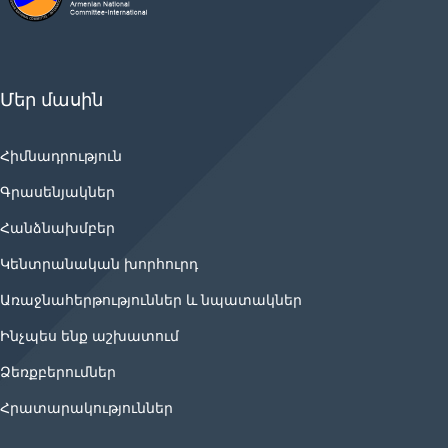
Մեր մասին
Հիմնադրություն
Գրասենյակներ
Հանձնախմբեր
Կենտրանական խորհուրդ
Առաջնահերթություններ և նպատակներ
Ինչպես ենք աշխատում
Ձեռքբերումներ
Հրատարակություններ