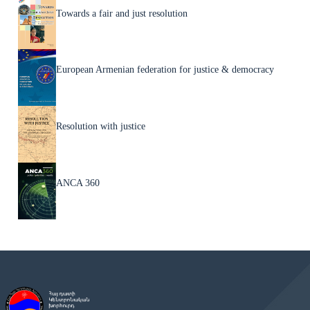
Towards a fair and just resolution
European Armenian federation for justice & democracy
Resolution with justice
ANCA 360