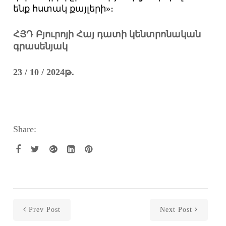
ենք հստակ քայլերի»։
ՀՅԴ Բյուրոյի Հայ դատի կենտրոնական
գրասենյակ
23 / 10 / 2024թ
․
Share:
Prev Post
Next Post