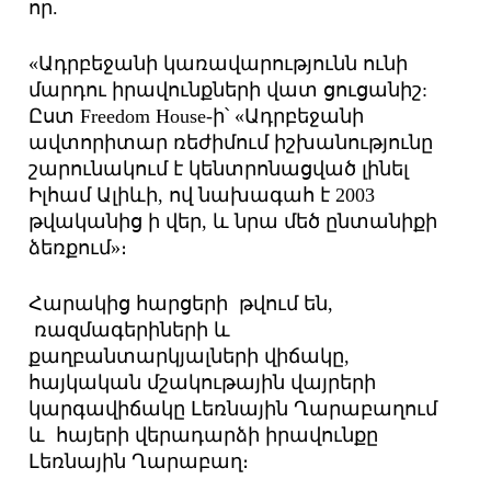
որ.
«Ադրբեջանի կառավարությունն ունի
մարդու իրավունքների վատ ցուցանիշ:
Ըստ Freedom House-ի՝ «Ադրբեջանի
ավտորիտար ռեժիմում իշխանությունը
շարունակում է կենտրոնացված լինել
Իլհամ Ալիևի, ով նախագահ է 2003
թվականից ի վեր, և նրա մեծ ընտանիքի
ձեռքում»։
Հարակից հարցերի թվում են,
ռազմագերիների և
քաղբանտարկյալների վիճակը,
հայկական մշակութային վայրերի
կարգավիճակը Լեռնային Ղարաբաղում
և հայերի վերադարձի իրավունքը
Լեռնային Ղարաբաղ։