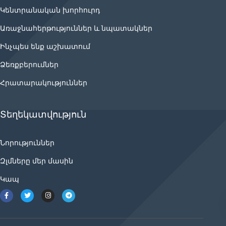
Կենտրանական խորհուրդ
Առաջնահերթություններ և նպատակներ
Ինչպես ենք աշխատում
Ձեռքբերումներ
Հրատարակություններ
Տեղեկատվություն
Նորություններ
Զլմները մեր մասին
Կապ