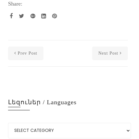
Share:
Prev Post
Next Post
Լեզուներ / Languages