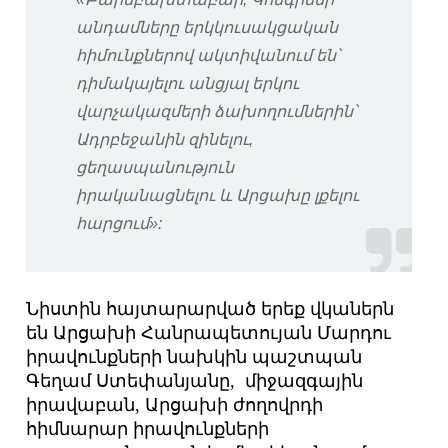
անդամները երկկուսակցական
հիմունքներով ակտիվանում են՝
դիմակայելու անցյալ երկու
վարչակազմերի ձախողումներին՝
Ադրբեջանին զինելու,
ցեղասպանություն
իրականացնելու և Արցախը լքելու
հարցում»:
Նիստին հայտարարված երեք վկաներն
են Արցախի Հանրապետույան Մարդու
իրավունքների նախկին պաշտպան
Գեղամ Ստեփանյանը, միջազգային
իրավաբան, Արցախի ժողովրդի
հիմնարար իրավունքների