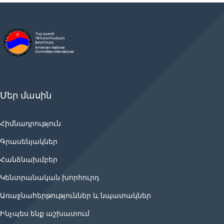
Մեր մասին
Հիմնադրություն
Գրասենյակներ
Հանձնախմբեր
Կենտրանական խորհուրդ
Առաջնահերթություններ և նպատակներ
Ինչպես ենք աշխատում