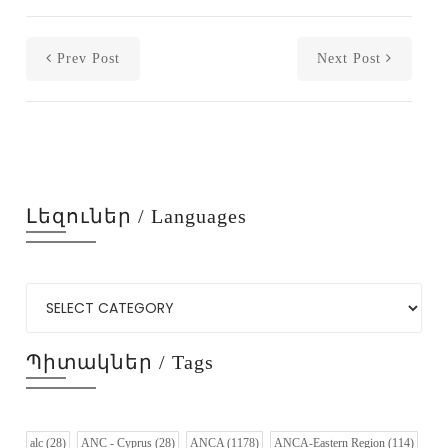
Prev Post
Next Post
Լեզուներ / Languages
Պիտակներ / Tags
alc
(28)
ANC - Cyprus
(28)
ANCA
(1178)
ANCA-Eastern Region
(114)