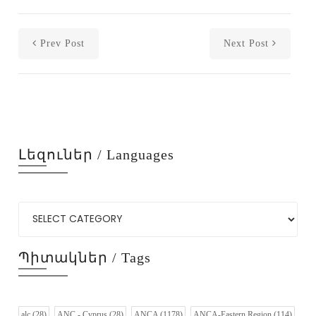
Prev Post
Next Post
Լեզուներ / Languages
Պիտակներ / Tags
alc
(28)
ANC - Cyprus
(28)
ANCA
(1178)
ANCA-Eastern Region
(114)