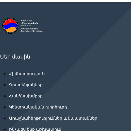
Մեր մասին
Հիմնադրություն
Գրասենյակներ
Հանձնախմբեր
Կենտրանական խորհուրդ
Առաջնահերթություններ և նպատակներ
Ինչպես ենք աշխատում