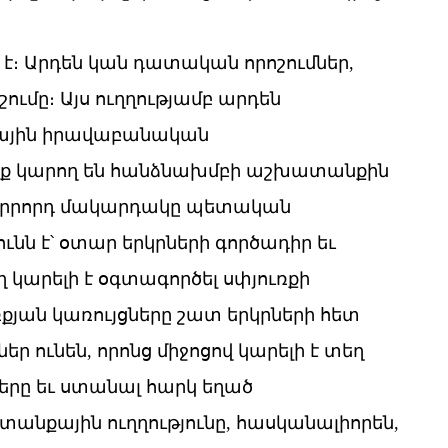
 է։ Արդեն կան դատական որոշումներ,
ւմը։ Այս ուղղությամբ արդեն
զգային իրավաբանական
ոնք կարող են հանձնախմբի աշխատանքին
 Երրորդ մակարդակը պետական
նն է՝ օտար երկրների գործադիր եւ
ղ կարելի է օգտագործել սփյուռքի
յան կառույցները շատ երկրների հետ
ր ունեն, որոնց միջոցով կարելի է տեղ
րը եւ ստանալ հարկ եղած
անքային ուղղությունը, հասկանալիորեն,