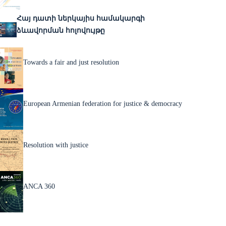
Հայ դատի ներկայիս համակարգի
ձևավորման հոլովույթը
Towards a fair and just resolution
European Armenian federation for justice & democracy
Resolution with justice
ANCA 360