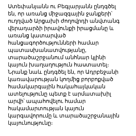
Ստեփանյանն ու Բեգլարյանն ընդգծել
են, որ առանց միջազգային ջանքերի՝
ուղղված Արցախի ժողովրդի անվտանգ
վերադարձի իրավունքի իրացմանը և
առանց կատարված
հանցագործությունների համար
պատասխանատվությանը,
տարածաշրջանում անհնար կլինի
կայուն խաղաղություն հաստատել։
Նրանք նաև ընդգծել են, որ Ադրբեջանի
կառավարության կողմից բորբոքված
համակարգային հակահայկական
ատելությունը պետք է արմատախիլ
արվի՝ ապահովելու համար
հակամարտության կայուն
կարգավորումը և տարածաշրջանային
կայունությունը։