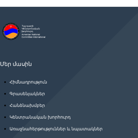
Մեր մասին
Հիմնադրություն
Գրասենյակներ
Հանձնախմբեր
Կենտրանական խորհուրդ
Առաջնահերթություններ և նպատակներ