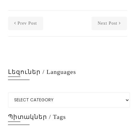
Prev Post
Next Post
Լեզուներ / Languages
Պիտակներ / Tags