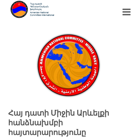
Հայ դատի Միջին Արևելքի
հանձնախմբի
հայտարարությունը