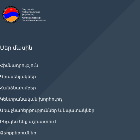
Մեր մասին
Հիմնադրություն
Գրասենյակներ
Հանձնախմբեր
Կենտրանական խորհուրդ
Առաջնահերթություններ և նպատակներ
Ինչպես ենք աշխատում
Ձեռքբերումներ