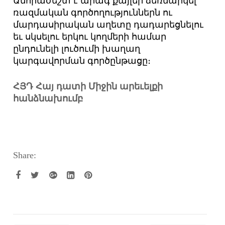
Անհրաժեշտ է արագ քայլեր ձեռնարկել՝
ռազմական գործողություններն ու
մարդասիրական աղետը դադարեցնելու
եւ սկսելու երկու կողմերի համար
ընդունելի լուծումի խաղաղ
կարգավորման գործընթացը։
ՀՅԴ Հայ դատի Միջին արեւելքի
հանձնախումբ
Share: