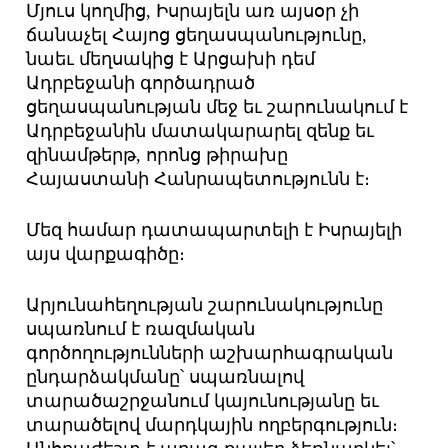
Մյուս կողմից, Իսրայելն առ այսօր չի
ճանաչել Հայոց ցեղասպանությունը,
նաեւ մեղսակից է Արցախի դեմ
Ադրբեջանի գործադրած
ցեղասպանության մեջ եւ շարունակում է
Ադրբեջանին մատակարարել զենք եւ
զինամթերթ, որոնց թիրախը
Հայաստանի Հանրապետությունն է։
Մեզ համար դատապարտելի է Իսրայելի
այս վարքագիծը։
Արյունահեղության շարունակությունը
սպառնում է ռազմական
գործողությունների աշխարհագրական
ընդարձակմանը՝ սպառնալով
տարածաշրջանում կայունությանը եւ
տարածելով մարդկային ողբերգություն։