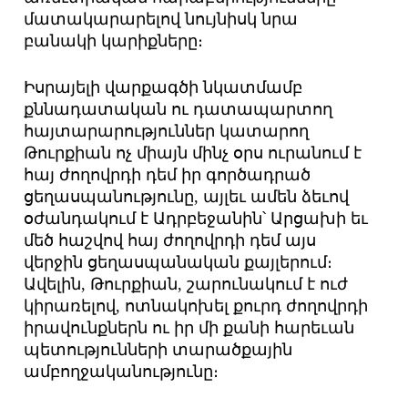
մատակարարելով նույնիսկ նրա
բանակի կարիքները։
Իսրայելի վարքագծի նկատմամբ
քննադատական ու դատապարտող
հայտարարություններ կատարող
Թուրքիան ոչ միայն մինչ օրս ուրանում է
հայ ժողովրդի դեմ իր գործադրած
ցեղասպանությունը, այլեւ ամեն ձեւով
օժանդակում է Ադրբեջանին՝ Արցախի եւ
մեծ հաշվով հայ ժողովրդի դեմ այս
վերջին ցեղասպանական քայլերում։
Ավելին, Թուրքիան, շարունակում է ուժ
կիրառելով, ոտնակոխել քուրդ ժողովրդի
իրավունքներն ու իր մի քանի հարեւան
պետությունների տարածքային
ամբողջականությունը։